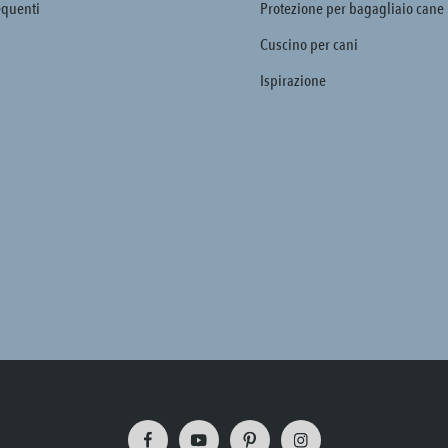
quenti
Protezione per bagagliaio cane
Cuscino per cani
Ispirazione