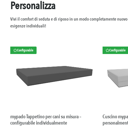
Personalizza
Vivi il comfort di seduta e di riposo in un modo completamente nuovo 
esigenze individuali!
Configurable
Configurable
mypado Tappetino per cani su misura –
Cuscino mypad
configurabile individualmente
personalmen