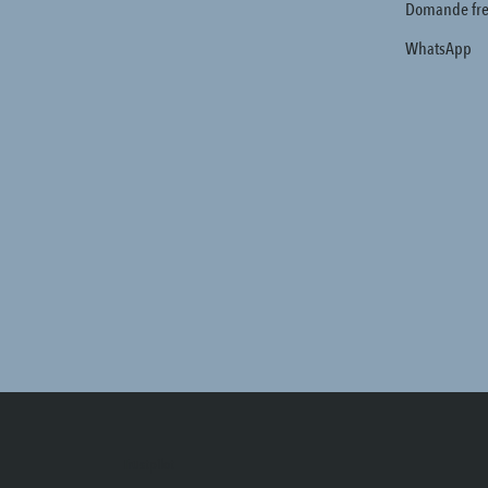
Domande fre
WhatsApp
Trustpilot