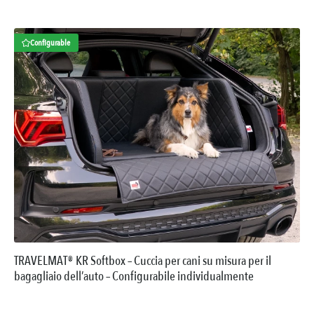
Configurable
TRAVELMAT® KR Softbox – Cuccia per cani su misura per il
bagagliaio dell’auto – Configurabile individualmente