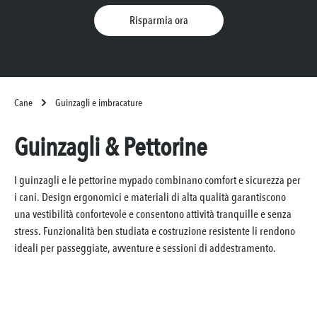
Risparmia ora
Cane
Guinzagli e imbracature
Guinzagli & Pettorine
I guinzagli e le pettorine mypado combinano comfort e sicurezza per
i cani. Design ergonomici e materiali di alta qualità garantiscono
una vestibilità confortevole e consentono attività tranquille e senza
stress. Funzionalità ben studiata e costruzione resistente li rendono
ideali per passeggiate, avventure e sessioni di addestramento.