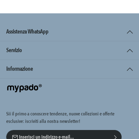
Assistenza WhatsApp
Servizio
Informazione
Sii il primo a conoscere tendenze, nuove collezioni e offerte
esclusive: iscriviti alla nostra newsletter!
Indirizzo e-mail*