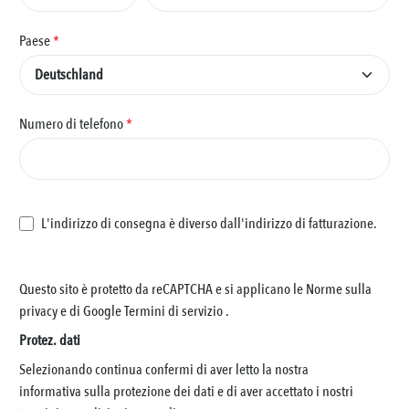
Paese
*
Numero di telefono
*
L'indirizzo di consegna è diverso dall'indirizzo di fatturazione.
Questo sito è protetto da reCAPTCHA e si applicano le Norme sulla
privacy e
di Google
Termini di servizio
.
Protez. dati
Selezionando continua confermi di aver letto la nostra
informativa sulla protezione dei dati
e di aver accettato i nostri