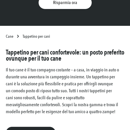
Risparmia ora
Cane
Tappetino per cani
Tappetino per cani confortevole: un posto preferito
ovunque per il tuo cane
Il tuo cane è il tuo compagno costante – a casa, in viaggio in auto o
durante una avventura in campeggio insieme. Un tappetino per
cani è la soluzione più flessibile e pratica per offrirgli ovunque
un comodo posto di riposo tutto suo. Tutti i nostri tappetini per
cani sono robusti, facili da pulire e soprattutto
meravigliosamente confortevoli. Scopri la nostra gamma e trova il
modello perfetto per le esigenze del tuo amico a quattro zampe!