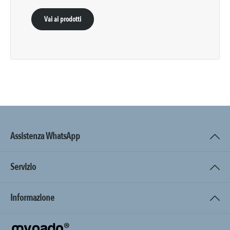
Vai ai prodotti
Assistenza WhatsApp
Servizio
Informazione