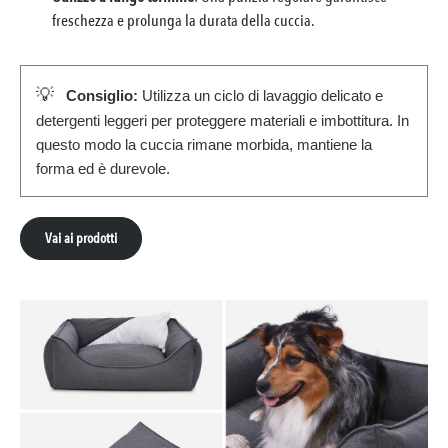
freschezza e prolunga la durata della cuccia.
💡
Consiglio:
Utilizza un ciclo di lavaggio delicato e
detergenti leggeri per proteggere materiali e imbottitura. In
questo modo la cuccia rimane morbida, mantiene la
forma ed è durevole.
Vai ai prodotti