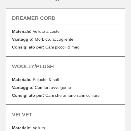
DREAMER CORD
Materiale:
Velluto a coste
Vantaggio:
Morbido, accogliente
Consigliato per:
Cani piccoli & medi
WOOLLY/PLUSH
Materiale:
Peluche & soft
Vantaggio:
Comfort avvolgente
Consigliato per:
Cani che amano rannicchiarsi
VELVET
Materiale:
Velluto