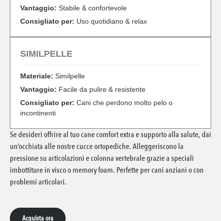
Vantaggio:
Stabile & confortevole
Consigliato per:
Uso quotidiano & relax
SIMILPELLE
Materiale:
Similpelle
Vantaggio:
Facile da pulire & resistente
Consigliato per:
Cani che perdono molto pelo o
incontinenti
Se desideri offrire al tuo cane comfort extra e supporto alla salute, dai
un’occhiata alle nostre cucce ortopediche. Alleggeriscono la
pressione su articolazioni e colonna vertebrale grazie a speciali
imbottiture in visco o memory foam. Perfette per cani anziani o con
problemi articolari.
Acquista ora