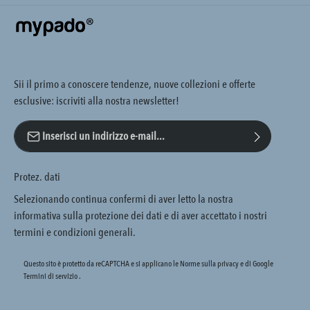
Sii il primo a conoscere tendenze, nuove collezioni e offerte
esclusive: iscriviti alla nostra newsletter!
Indirizzo e-mail*
Protez. dati
Selezionando continua confermi di aver letto la nostra
informativa sulla protezione dei dati
e di aver accettato i nostri
termini e condizioni generali
.
Questo sito è protetto da reCAPTCHA e si applicano le Norme sulla privacy e
di Google
Termini di servizio
.