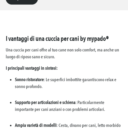
I vantaggi di una cuccia per cani by mypado®
Una cuccia per cani offre al tuo cane non solo comfort, ma anche un
luogo di riposo sano e sicuro.
I principali vantaggi in sintesi:
Sonno ristoratore
: Le superfici imbottite garantiscono relax e
sonno profondo.
Supporto per articolazioni e schiena
: Particolarmente
importante per cani anziani o con problemi articolari.
Ampia varietà di modelli
: Cesta, divano per cani, letto morbido