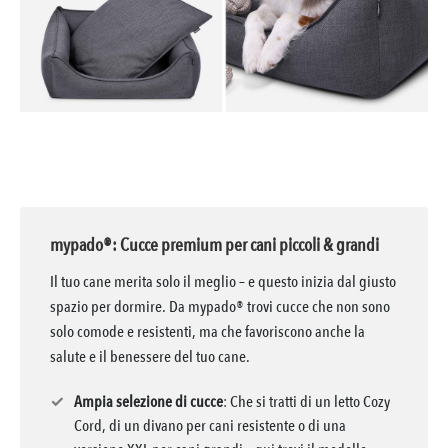
mypado®: Cucce premium per cani piccoli & grandi
Il tuo cane merita solo il meglio – e questo inizia dal giusto
spazio per dormire. Da mypado® trovi cucce che non sono
solo comode e resistenti, ma che favoriscono anche la
salute e il benessere del tuo cane.
✓
Ampia selezione di cucce
: Che si tratti di un letto Cozy
Cord, di un divano per cani resistente o di una