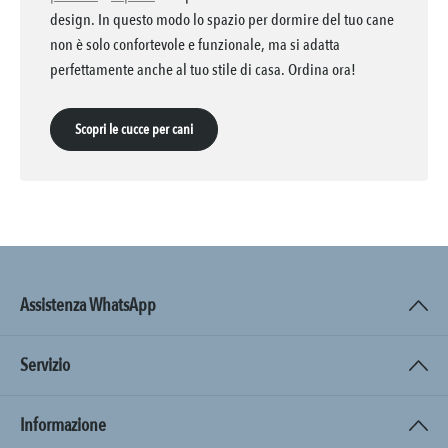
design. In questo modo lo spazio per dormire del tuo cane
non è solo confortevole e funzionale, ma si adatta
perfettamente anche al tuo stile di casa. Ordina ora!
Scopri le cucce per cani
Assistenza WhatsApp
Servizio
Informazione