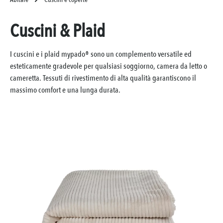
Cuscini & Plaid
I cuscini e i plaid mypado® sono un complemento versatile ed
esteticamente gradevole per qualsiasi soggiorno, camera da letto o
cameretta. Tessuti di rivestimento di alta qualità garantiscono il
massimo comfort e una lunga durata.