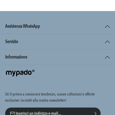
Assistenza WhatsApp
Servizio
Informazione
Sii il primo a conoscere tendenze, nuove collezioni e offerte
esclusive: iscriviti alla nostra newsletter!
Indirizzo e-mail*