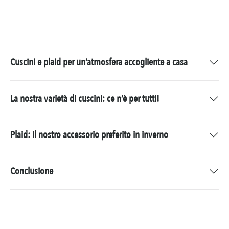
Cuscini e plaid per un’atmosfera accogliente a casa
La nostra varietà di cuscini: ce n’è per tutti!
Plaid: il nostro accessorio preferito in inverno
Conclusione