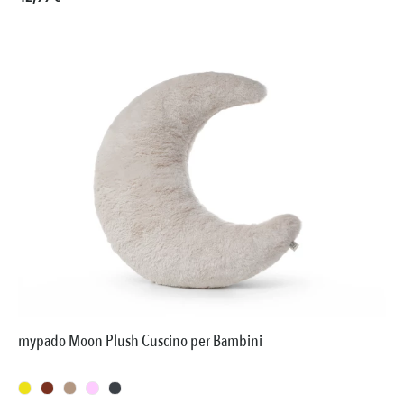
mypado Moon Plush Cuscino per Bambini