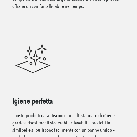
offrano un comfort affidabile nel tempo.
Igiene perfetta
I nostri prodotti garantiscono i più alti standard di igiene
grazie a rivestimenti sfoderabili e lavabili. I prodotti in
similpelle si puliscono facilmente con un panno umido –