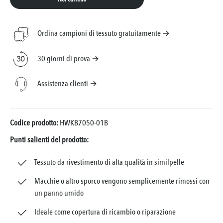
Ordina campioni di tessuto gratuitamente →
30 giorni di prova →
Assistenza clienti →
Codice prodotto:
HWKB7050-01B
Punti salienti del prodotto:
Tessuto da rivestimento di alta qualità in similpelle
Macchie o altro sporco vengono semplicemente rimossi con
un panno umido
Ideale come copertura di ricambio o riparazione