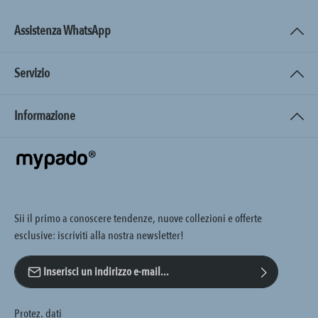
Assistenza WhatsApp
Servizio
Informazione
Sii il primo a conoscere tendenze, nuove collezioni e offerte
esclusive: iscriviti alla nostra newsletter!
Indirizzo e-mail*
Protez. dati