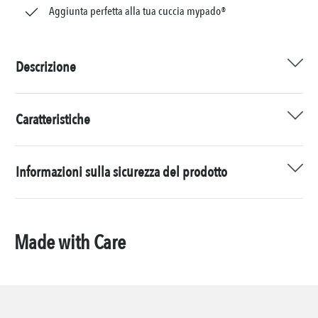
Aggiunta perfetta alla tua cuccia mypado®
Descrizione
Caratteristiche
Informazioni sulla sicurezza del prodotto
Made with Care