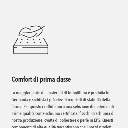
Comfort di prima classe
La maggior parte dei materiali di imbottitura è prodotta in
Germania e soddisfa i più elevati requisiti di stabilità della
forma. Per questo ci affidiamo a una selezione di materiali di
prima qualità come schiuma certificata, fiocchi di schiuma di
nostra produzione, ovatta di poliestere o perle in EPS. Questi
componenti di alta qualità garantiscono che i nostri prodotti