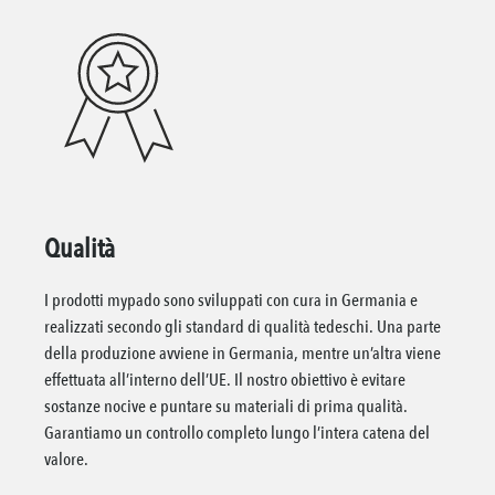
Qualità
I prodotti mypado sono sviluppati con cura in Germania e
realizzati secondo gli standard di qualità tedeschi. Una parte
della produzione avviene in Germania, mentre un’altra viene
effettuata all’interno dell’UE. Il nostro obiettivo è evitare
sostanze nocive e puntare su materiali di prima qualità.
Garantiamo un controllo completo lungo l’intera catena del
valore.