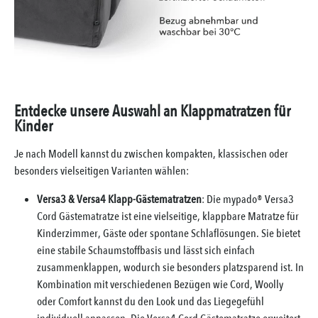
Entdecke unsere Auswahl an Klappmatratzen für
Kinder
Je nach Modell kannst du zwischen kompakten, klassischen oder
besonders vielseitigen Varianten wählen:
Versa3 & Versa4 Klapp-Gästematratzen
: Die
mypado® Versa3
Cord Gästematratze
ist eine vielseitige, klappbare Matratze für
Kinderzimmer, Gäste oder spontane Schlaflösungen. Sie bietet
eine stabile Schaumstoffbasis und lässt sich einfach
zusammenklappen, wodurch sie besonders platzsparend ist. In
Kombination mit verschiedenen Bezügen wie Cord, Woolly
oder Comfort kannst du den Look und das Liegegefühl