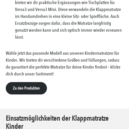
bieten wir dir praktische Ergänzungen wie
Tischplatten für
Versa3
und
Versa3 Mini
. Diese verwandeln die Klappmatratze
im Handumdrehen in eine kleine Sitz- oder Spielfläche. Auch
Ersatzbezüge sorgen dafür, dass die Matratze langfristig
genutzt werden kann und sich optisch immer wieder erneuern
lässt.
Wähle jetzt das passende Modell aus unseren Kindermatratzen für
Kinder. Wir bieten dir verschiedene Größen und Füllungen, sodass
du garantiert die perfekte Matratze für deine Kinder findest – klicke
dich durch unser Sortiment!
Zu den Produkten
Einsatzmöglichkeiten der Klappmatratze
Kinder