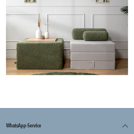
WhatsApp-Service