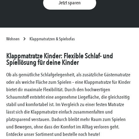
Jetzt sparen
Wohnen
Klappmatratzen & Spielsofas
Klappmatratze Kinder: Flexible Schlaf- und
Spiellösung für deine Kinder
Ob als gemütliche Schlafgelegenheit, als zusätzliche Gästematratze
oder als weiche Fläche zum Spielen – eine Klappmatratze für Kinder
bietet dir maximale Flexibilität. Durch den hochwertigen
Schaumstoff entsteht eine angenehme Liegefläche, die gleichzeitig
stabil und komfortabel ist. Im Vergleich zu einer festen Matratze
lässt sich die Klappmatratze einfach zusammenfalten und
platzsparend verstauen. Dadurch bleibt mehr Raum zum Spielen
und Bewegen, ohne dass der Komfort im Alltag verloren geht.
Entdecke unser Sortiment und bestelle noch heute!