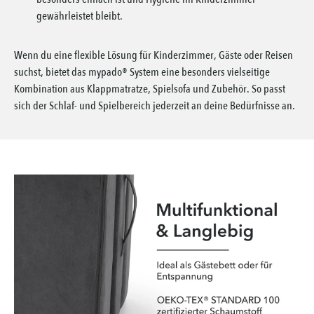
gewährleistet bleibt.
Wenn du eine flexible Lösung für Kinderzimmer, Gäste oder Reisen
suchst, bietet das mypado® System eine besonders vielseitige
Kombination aus Klappmatratze, Spielsofa und Zubehör. So passt
sich der Schlaf- und Spielbereich jederzeit an deine Bedürfnisse an.