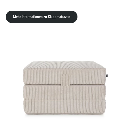
Mehr Informationen zu Klappmatrazen