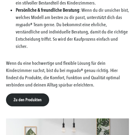
ein stilvoller Bestandteil des Kinderzimmers.
Persönliche & freundliche Beratung
: Wenn du dir unsicher bist,
welches Modell am besten zu dir passt, unterstützt dich das
mypado® Team gerne. Du bekommst eine ehrliche,
verständliche und individuelle Beratung, damit du die richtige
Entscheidung triffst. So wird der Kaufprozess einfach und
sicher.
Wenn du eine hochwertige und flexible Lösung für dein
Kinderzimmer suchst, bist du bei mypado® genau richtig. Hier
findest du Produkte, die Komfort, Funktion und Qualität optimal
verbinden und deinen Alltag spürbar erleichtern.
Zu den Produkten