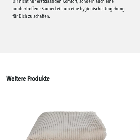
Dir nicht nur erstklassigen Komfort, sondern auch eine
unübertroffene Sauberkeit, um eine hygienische Umgebung
für Dich zu schaffen.
Weitere Produkte