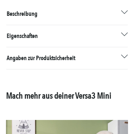
Beschreibung
Eigenschaften
Angaben zur Produktsicherheit
Mach mehr aus deiner Versa3 Mini