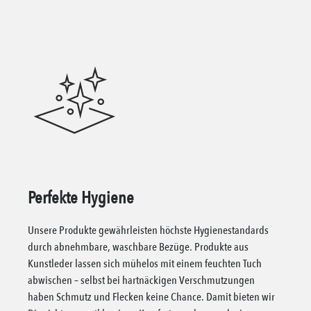
Perfekte Hygiene
Unsere Produkte gewährleisten höchste Hygienestandards
durch abnehmbare, waschbare Bezüge. Produkte aus
Kunstleder lassen sich mühelos mit einem feuchten Tuch
abwischen – selbst bei hartnäckigen Verschmutzungen
haben Schmutz und Flecken keine Chance. Damit bieten wir