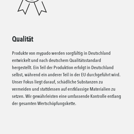
Qualität
Produkte von mypado werden sorgfältig in Deutschland
entwickelt und nach deutschem Qualitätsstandard
hergestellt. Ein Teil der Produktion erfolgt in Deutschland
selbst, während ein anderer Teil in der EU durchgeführt wird.
Unser Fokus liegt darauf, schädliche Substanzen zu
vermeiden und stattdessen auf erstklassige Materialien zu
setzen. Wir gewährleisten eine umfassende Kontrolle entlang
der gesamten Wertschöpfungskette.