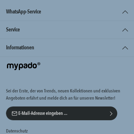
WhatsApp-Service
Service
Informationen
Sei der Erste, der von Trends, neuen Kollektionen und exklusiven
Angeboten erfährt und melde dich an für unseren Newsletter!
E-Mail-Adresse*
Datenschutz