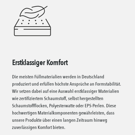
Erstklassiger Komfort
Die meisten Füllmaterialien werden in Deutschland
produziert und erfüllen höchste Ansprüche an Formstabilität.
Wir setzen dabei auf eine Auswahl erstklassiger Materialien
wie zertifiziertem Schaumstoff, selbst hergestellten
Schaumstoffflocken, Polyesterwatte oder EPS-Perlen. Diese
hochwertigen Materialkomponenten gewährleisten, dass
unsere Produkte über einen langen Zeitraum hinweg
zuverlässigen Komfort bieten.