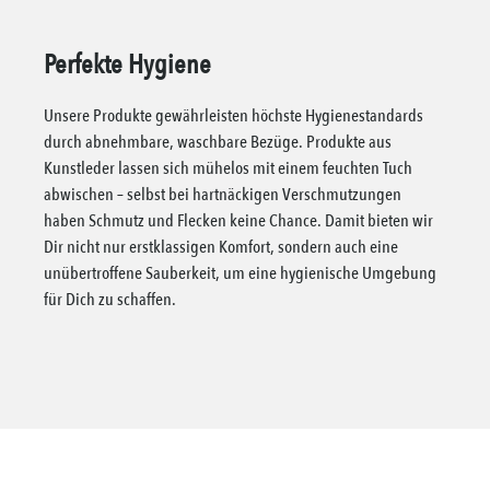
Perfekte Hygiene
Unsere Produkte gewährleisten höchste Hygienestandards
durch abnehmbare, waschbare Bezüge. Produkte aus
Kunstleder lassen sich mühelos mit einem feuchten Tuch
abwischen – selbst bei hartnäckigen Verschmutzungen
haben Schmutz und Flecken keine Chance. Damit bieten wir
Dir nicht nur erstklassigen Komfort, sondern auch eine
unübertroffene Sauberkeit, um eine hygienische Umgebung
für Dich zu schaffen.