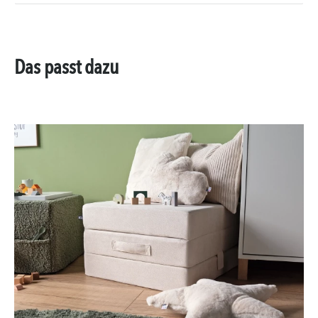
Das passt dazu