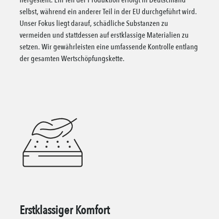
hergestellt. Ein Teil der Produktion erfolgt in Deutschland
selbst, während ein anderer Teil in der EU durchgeführt wird.
Unser Fokus liegt darauf, schädliche Substanzen zu
vermeiden und stattdessen auf erstklassige Materialien zu
setzen. Wir gewährleisten eine umfassende Kontrolle entlang
der gesamten Wertschöpfungskette.
Erstklassiger Komfort