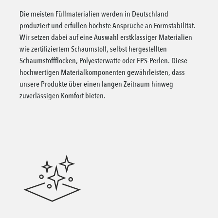
Die meisten Füllmaterialien werden in Deutschland
produziert und erfüllen höchste Ansprüche an Formstabilität.
Wir setzen dabei auf eine Auswahl erstklassiger Materialien
wie zertifiziertem Schaumstoff, selbst hergestellten
Schaumstoffflocken, Polyesterwatte oder EPS-Perlen. Diese
hochwertigen Materialkomponenten gewährleisten, dass
unsere Produkte über einen langen Zeitraum hinweg
zuverlässigen Komfort bieten.