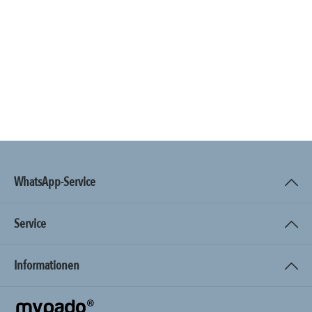
WhatsApp-Service
Service
Informationen