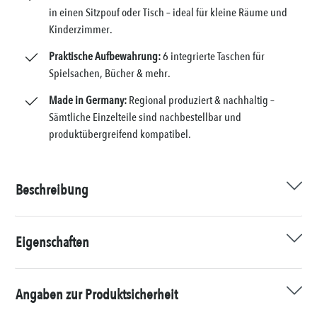
in einen Sitzpouf oder Tisch – ideal für kleine Räume und
Kinderzimmer.
Praktische Aufbewahrung:
6 integrierte Taschen für
Spielsachen, Bücher & mehr.
Made in Germany:
Regional produziert & nachhaltig –
Sämtliche Einzelteile sind nachbestellbar und
produktübergreifend kompatibel.
Beschreibung
Eigenschaften
Angaben zur Produktsicherheit