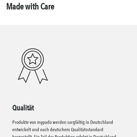
Made with Care
Qualität
Produkte von mypado werden sorgfältig in Deutschland
entwickelt und nach deutschem Qualitätsstandard