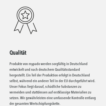
Qualität
Produkte von mypado werden sorgfältig in Deutschland
entwickelt und nach deutschem Qualitätsstandard
hergestellt. Ein Teil der Produktion erfolgt in Deutschland
selbst, während ein anderer Teil in der EU durchgeführt wird.
Unser Fokus liegt darauf, schädliche Substanzen zu
vermeiden und stattdessen auf erstklassige Materialien zu
setzen. Wir gewährleisten eine umfassende Kontrolle entlang
der gesamten Wertschöpfungskette.