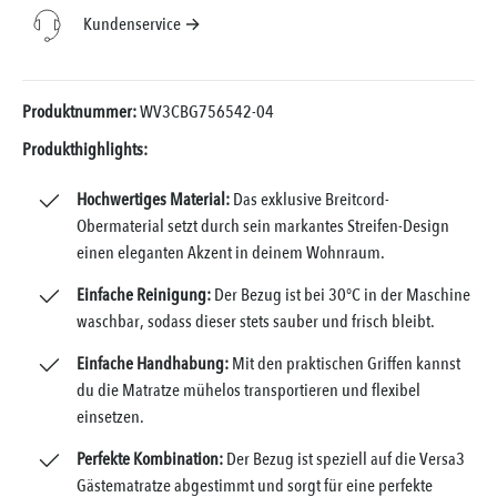
Kundenservice →
Produktnummer:
WV3CBG756542-04
Produkthighlights:
Hochwertiges Material:
Das exklusive Breitcord-
Obermaterial setzt durch sein markantes Streifen-Design
einen eleganten Akzent in deinem Wohnraum.
Einfache Reinigung:
Der Bezug ist bei 30°C in der Maschine
waschbar, sodass dieser stets sauber und frisch bleibt.
Einfache Handhabung:
Mit den praktischen Griffen kannst
du die Matratze mühelos transportieren und flexibel
einsetzen.
Perfekte Kombination:
Der Bezug ist speziell auf die Versa3
Gästematratze abgestimmt und sorgt für eine perfekte