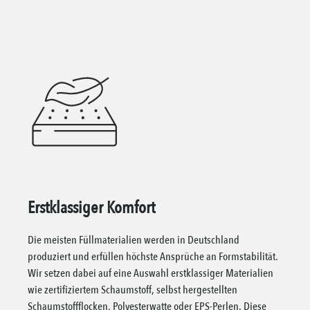
Erstklassiger Komfort
Die meisten Füllmaterialien werden in Deutschland
produziert und erfüllen höchste Ansprüche an Formstabilität.
Wir setzen dabei auf eine Auswahl erstklassiger Materialien
wie zertifiziertem Schaumstoff, selbst hergestellten
Schaumstoffflocken, Polyesterwatte oder EPS-Perlen. Diese