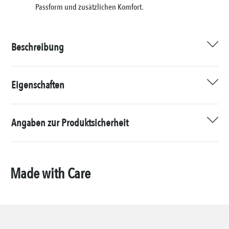
Passform und zusätzlichen Komfort.
Beschreibung
Eigenschaften
Angaben zur Produktsicherheit
Made with Care