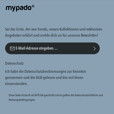
Sei der Erste, der von Trends, neuen Kollektionen und exklusiven
Angeboten erfährt und melde dich an für unseren Newsletter!
E-Mail-Adresse*
Datenschutz
Ich habe die
Datenschutzbestimmungen
zur Kenntnis
genommen und die
AGB
gelesen und bin mit ihnen
einverstanden.
Diese Seite ist durch reCAPTCHA geschützt und es gelten die
Datenschutzrichtlinie
und
Nutzungsbedingungen
.