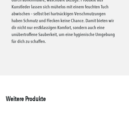
durch abnehmbare, waschbare Bezüge. Produkte aus
Kunstleder lassen sich mühelos mit einem feuchten Tuch
abwischen – selbst bei hartnäckigen Verschmutzungen
haben Schmutz und Flecken keine Chance. Damit bieten wir
dir nicht nur erstklassigen Komfort, sondern auch eine
unübertroffene Sauberkeit, um eine hygienische Umgebung
für dich zu schaffen.
Weitere Produkte