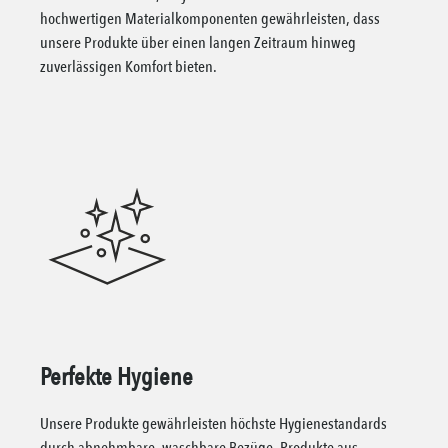
hochwertigen Materialkomponenten gewährleisten, dass
unsere Produkte über einen langen Zeitraum hinweg
zuverlässigen Komfort bieten.
Perfekte Hygiene
Unsere Produkte gewährleisten höchste Hygienestandards