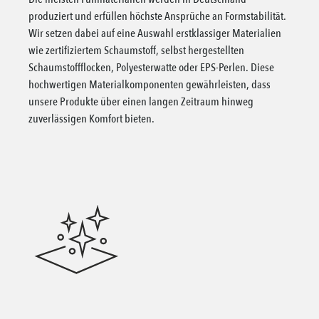
produziert und erfüllen höchste Ansprüche an Formstabilität.
Wir setzen dabei auf eine Auswahl erstklassiger Materialien
wie zertifiziertem Schaumstoff, selbst hergestellten
Schaumstoffflocken, Polyesterwatte oder EPS-Perlen. Diese
hochwertigen Materialkomponenten gewährleisten, dass
unsere Produkte über einen langen Zeitraum hinweg
zuverlässigen Komfort bieten.