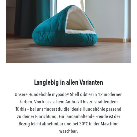
Langlebig in allen Varianten
Unsere Hundehöhle mypado® Shell gibt es in 12 modernen
Farben. Von klassischem Anthrazit bis zu strahlendem
Türkis – bei uns findest du die ideale Hundehöhle passend
zu deiner Einrichtung. Für langanhaltende Freude ist der
Bezug leicht abnehmbar und bei 30°C in der Maschine
waschbar.