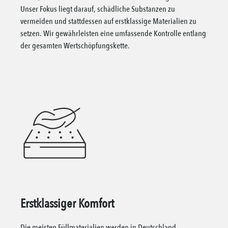
Unser Fokus liegt darauf, schädliche Substanzen zu
vermeiden und stattdessen auf erstklassige Materialien zu
setzen. Wir gewährleisten eine umfassende Kontrolle entlang
der gesamten Wertschöpfungskette.
Erstklassiger Komfort
Die meisten Füllmaterialien werden in Deutschland