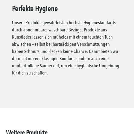
Perfekte Hygiene
Unsere Produkte gewährleisten höchste Hygienestandards
durch abnehmbare, waschbare Bezüge. Produkte aus
Kunstleder lassen sich mühelos mit einem feuchten Tuch
abwischen – selbst bei hartnäckigen Verschmutzungen
haben Schmutz und Flecken keine Chance. Damit bieten wir
dir nicht nur erstklassigen Komfort, sondern auch eine
unübertroffene Sauberkeit, um eine hygienische Umgebung
für dich zu schaffen.
Weitere Produkte