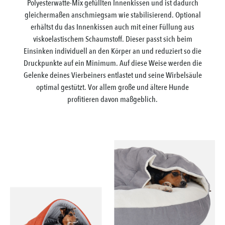
Polyesterwatte-Mix gefüllten Innenkissen und ist dadurch
gleichermaßen anschmiegsam wie stabilisierend. Optional
erhältst du das Innenkissen auch mit einer Füllung aus
viskoelastischem Schaumstoff. Dieser passt sich beim
Einsinken individuell an den Körper an und reduziert so die
Druckpunkte auf ein Minimum. Auf diese Weise werden die
Gelenke deines Vierbeiners entlastet und seine Wirbelsäule
optimal gestützt. Vor allem große und ältere Hunde
profitieren davon maßgeblich.