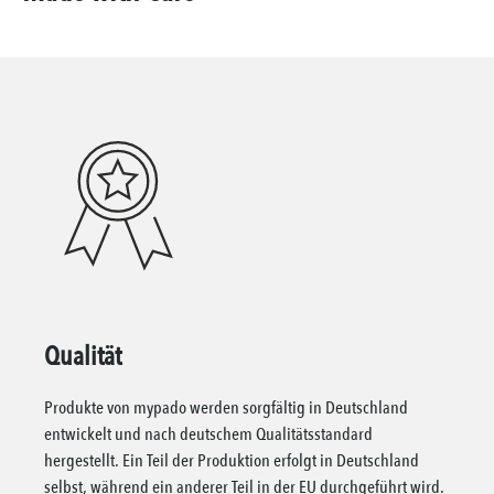
Qualität
Produkte von mypado werden sorgfältig in Deutschland
entwickelt und nach deutschem Qualitätsstandard
hergestellt. Ein Teil der Produktion erfolgt in Deutschland
selbst, während ein anderer Teil in der EU durchgeführt wird.