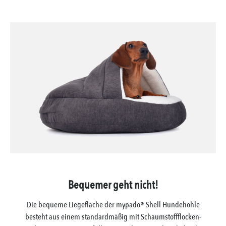
Bequemer geht nicht!
Die bequeme Liegefläche der mypado® Shell Hundehöhle
besteht aus einem standardmäßig mit Schaumstoffflocken-