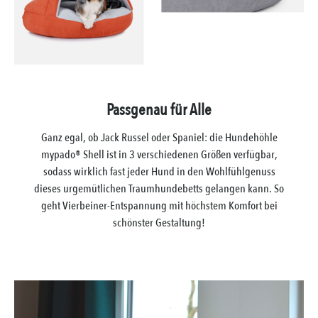
Passgenau für Alle
Ganz egal, ob Jack Russel oder Spaniel: die Hundehöhle
mypado® Shell ist in 3 verschiedenen Größen verfügbar,
sodass wirklich fast jeder Hund in den Wohlfühlgenuss
dieses urgemütlichen Traumhundebetts gelangen kann. So
geht Vierbeiner-Entspannung mit höchstem Komfort bei
schönster Gestaltung!