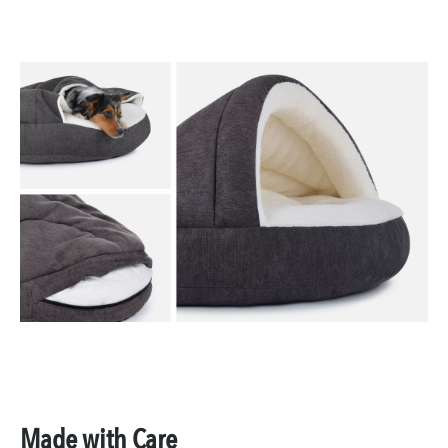
Made with Care