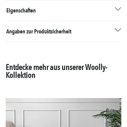
Eigenschaften
Angaben zur Produktsicherheit
Entdecke mehr aus unserer Woolly-
Kollektion