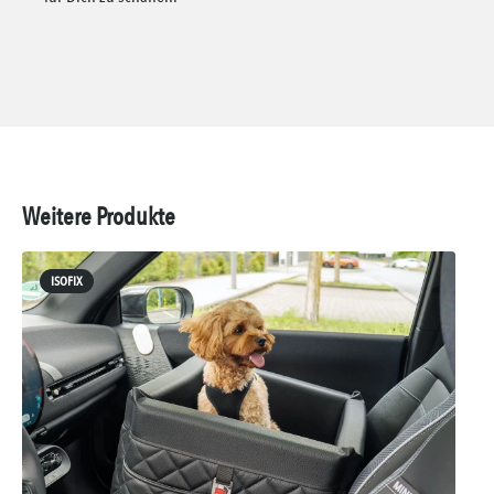
Weitere Produkte
ISOFIX