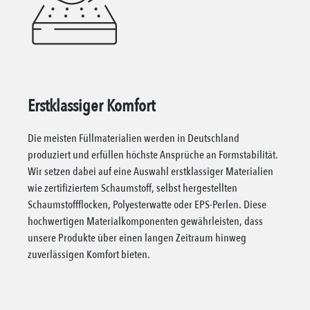
Erstklassiger Komfort
Die meisten Füllmaterialien werden in Deutschland
produziert und erfüllen höchste Ansprüche an Formstabilität.
Wir setzen dabei auf eine Auswahl erstklassiger Materialien
wie zertifiziertem Schaumstoff, selbst hergestellten
Schaumstoffflocken, Polyesterwatte oder EPS-Perlen. Diese
hochwertigen Materialkomponenten gewährleisten, dass
unsere Produkte über einen langen Zeitraum hinweg
zuverlässigen Komfort bieten.