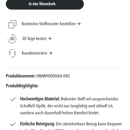
In den Warenkorb
Kostenlos Stoffmuster bestellen →
30 Tage testen →
Kundenservice →
Produktnummer:
HMWY000060-08S
Produkthighlights:
Hochwertiges Material:
Robuster Stoff mit ansprechender
Schaffell-Optik, der nicht nur langlebig und stilvoll ist,
sondern auch dauerhaft hohen Komfort bietet.
Einfache Reinigung:
Der abnehmbare Bezug kann bequem