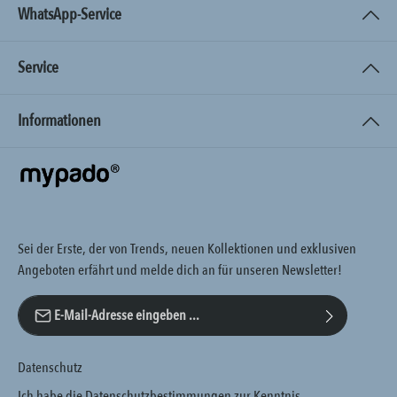
WhatsApp-Service
Service
Informationen
Sei der Erste, der von Trends, neuen Kollektionen und exklusiven
Angeboten erfährt und melde dich an für unseren Newsletter!
E-Mail-Adresse*
Datenschutz
Ich habe die
Datenschutzbestimmungen
zur Kenntnis