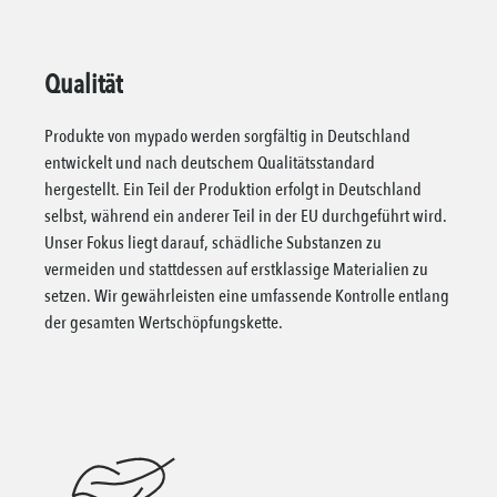
Qualität
Produkte von mypado werden sorgfältig in Deutschland
entwickelt und nach deutschem Qualitätsstandard
hergestellt. Ein Teil der Produktion erfolgt in Deutschland
selbst, während ein anderer Teil in der EU durchgeführt wird.
Unser Fokus liegt darauf, schädliche Substanzen zu
vermeiden und stattdessen auf erstklassige Materialien zu
setzen. Wir gewährleisten eine umfassende Kontrolle entlang
der gesamten Wertschöpfungskette.