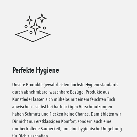
Perfekte Hygiene
Unsere Produkte gewährleisten höchste Hygienestandards
durch abnehmbare, waschbare Bezüge. Produkte aus
Kunstleder lassen sich mühelos mit einem feuchten Tuch
abwischen – selbst bei hartnäckigen Verschmutzungen
haben Schmutz und Flecken keine Chance. Damit bieten wir
Dir nicht nur erstklassigen Komfort, sondern auch eine
unübertroffene Sauberkeit, um eine hygienische Umgebung
für Dich zu schaffen.