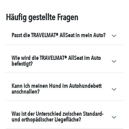
Häufig gestellte Fragen
Passt die TRAVELMAT® AllSeat in mein Auto?
Wie wird die TRAVELMAT® AllSeat im Auto
befestigt?
Kann ich meinen Hund im Autohundebett
anschnallen?
Was ist der Unterschied zwischen Standard-
und orthopädischer Liegefläche?