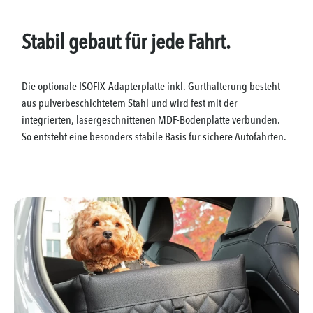
Stabil gebaut für jede Fahrt.
Die optionale ISOFIX-Adapterplatte inkl. Gurthalterung besteht
aus pulverbeschichtetem Stahl und wird fest mit der
integrierten, lasergeschnittenen MDF-Bodenplatte verbunden.
So entsteht eine besonders stabile Basis für sichere Autofahrten.