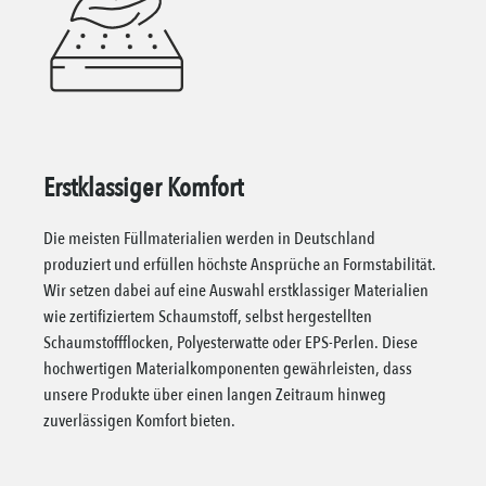
Erstklassiger Komfort
Die meisten Füllmaterialien werden in Deutschland
produziert und erfüllen höchste Ansprüche an Formstabilität.
Wir setzen dabei auf eine Auswahl erstklassiger Materialien
wie zertifiziertem Schaumstoff, selbst hergestellten
Schaumstoffflocken, Polyesterwatte oder EPS-Perlen. Diese
hochwertigen Materialkomponenten gewährleisten, dass
unsere Produkte über einen langen Zeitraum hinweg
zuverlässigen Komfort bieten.