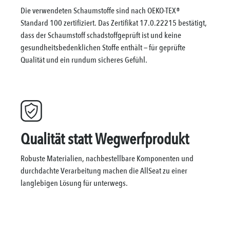
Die verwendeten Schaumstoffe sind nach OEKO-TEX®
Standard 100 zertifiziert. Das Zertifikat 17.0.22215 bestätigt,
dass der Schaumstoff schadstoffgeprüft ist und keine
gesundheitsbedenklichen Stoffe enthält — für geprüfte
Qualität und ein rundum sicheres Gefühl.
Qualität statt Wegwerfprodukt
Robuste Materialien, nachbestellbare Komponenten und
durchdachte Verarbeitung machen die AllSeat zu einer
langlebigen Lösung für unterwegs.