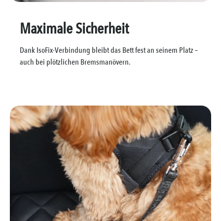
Maximale Sicherheit
Dank IsoFix-Verbindung bleibt das Bett fest an seinem Platz –
auch bei plötzlichen Bremsmanövern.