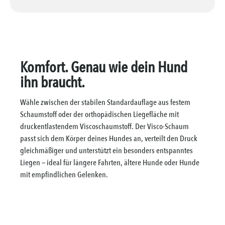
Komfort. Genau wie dein Hund
ihn braucht.
Wähle zwischen der stabilen Standardauflage aus festem
Schaumstoff oder der orthopädischen Liegefläche mit
druckentlastendem Viscoschaumstoff. Der Visco-Schaum
passt sich dem Körper deines Hundes an, verteilt den Druck
gleichmäßiger und unterstützt ein besonders entspanntes
Liegen — ideal für längere Fahrten, ältere Hunde oder Hunde
mit empfindlichen Gelenken.