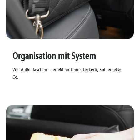
Organisation mit System
Vier Außentaschen - perfekt für Leine, Leckerli, Kotbeutel &
Co.