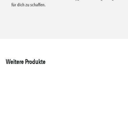
für dich zu schaffen.
Weitere Produkte