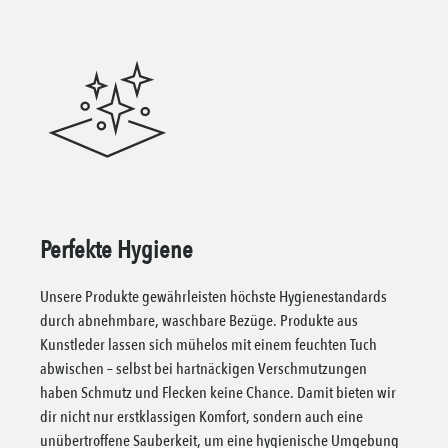
Perfekte Hygiene
Unsere Produkte gewährleisten höchste Hygienestandards
durch abnehmbare, waschbare Bezüge. Produkte aus
Kunstleder lassen sich mühelos mit einem feuchten Tuch
abwischen – selbst bei hartnäckigen Verschmutzungen
haben Schmutz und Flecken keine Chance. Damit bieten wir
dir nicht nur erstklassigen Komfort, sondern auch eine
unübertroffene Sauberkeit, um eine hygienische Umgebung