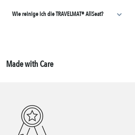
Wie reinige ich die TRAVELMAT® AllSeat?
Made with Care