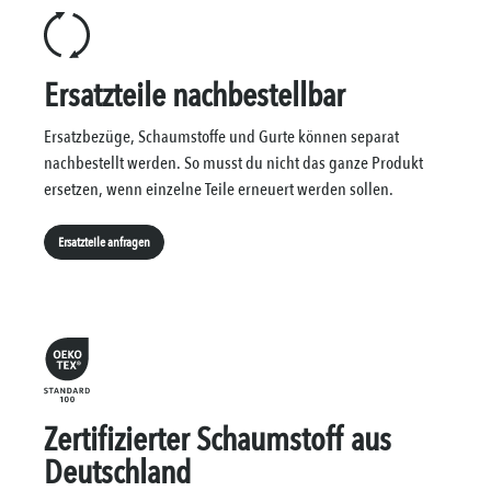
Ersatzteile nachbestellbar
Ersatzbezüge, Schaumstoffe und Gurte können separat
nachbestellt werden. So musst du nicht das ganze Produkt
ersetzen, wenn einzelne Teile erneuert werden sollen.
Ersatzteile anfragen
Zertifizierter Schaumstoff aus
Deutschland