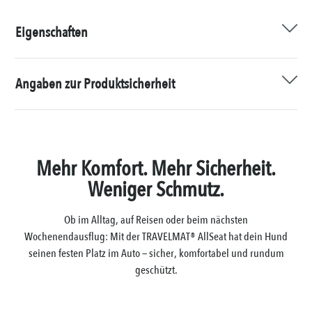
Eigenschaften
Angaben zur Produktsicherheit
Mehr Komfort. Mehr Sicherheit.
Weniger Schmutz.
Ob im Alltag, auf Reisen oder beim nächsten
Wochenendausflug: Mit der TRAVELMAT® AllSeat hat dein Hund
seinen festen Platz im Auto — sicher, komfortabel und rundum
geschützt.