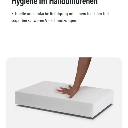
Hygiene im Handumdrehen
Schnelle und einfache Reinigung mit einem feuchten Tuch -
sogar bei schweren Verschmutzungen.
Bildergalerie überspringen