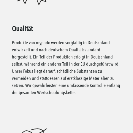
Qualität
Produkte von mypado werden sorgfältig in Deutschland
entwickelt und nach deutschem Qualitätsstandard
hergestellt. Ein Teil der Produktion erfolgt in Deutschland
selbst, während ein anderer Teil in der EU durchgeführt wird.
Unser Fokus liegt darauf, schädliche Substanzen zu
vermeiden und stattdessen auf erstklassige Materialien zu
setzen. Wir gewährleisten eine umfassende Kontrolle entlang
der gesamten Wertschöpfungskette.