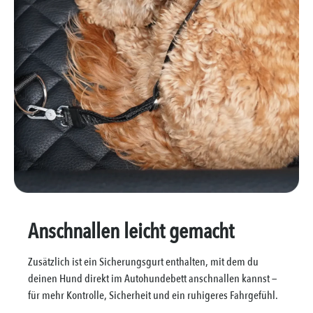
Anschnallen leicht gemacht
Zusätzlich ist ein Sicherungsgurt enthalten, mit dem du
deinen Hund direkt im Autohundebett anschnallen kannst —
für mehr Kontrolle, Sicherheit und ein ruhigeres Fahrgefühl.