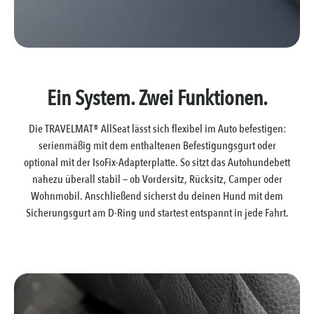
Ein System. Zwei Funktionen.
Die TRAVELMAT® AllSeat lässt sich flexibel im Auto befestigen:
serienmäßig mit dem enthaltenen Befestigungsgurt oder
optional mit der IsoFix-Adapterplatte. So sitzt das Autohundebett
nahezu überall stabil — ob Vordersitz, Rücksitz, Camper oder
Wohnmobil. Anschließend sicherst du deinen Hund mit dem
Sicherungsgurt am D-Ring und startest entspannt in jede Fahrt.