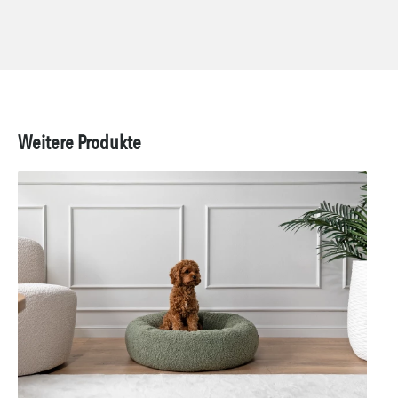
Weitere Produkte