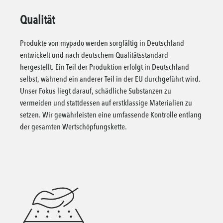
Qualität
Produkte von mypado werden sorgfältig in Deutschland
entwickelt und nach deutschem Qualitätsstandard
hergestellt. Ein Teil der Produktion erfolgt in Deutschland
selbst, während ein anderer Teil in der EU durchgeführt wird.
Unser Fokus liegt darauf, schädliche Substanzen zu
vermeiden und stattdessen auf erstklassige Materialien zu
setzen. Wir gewährleisten eine umfassende Kontrolle entlang
der gesamten Wertschöpfungskette.