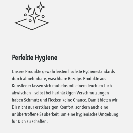
Perfekte Hygiene
Unsere Produkte gewährleisten höchste Hygienestandards
durch abnehmbare, waschbare Bezüge. Produkte aus
Kunstleder lassen sich mühelos mit einem feuchten Tuch
abwischen – selbst bei hartnäckigen Verschmutzungen
haben Schmutz und Flecken keine Chance. Damit bieten wir
Dir nicht nur erstklassigen Komfort, sondern auch eine
unübertroffene Sauberkeit, um eine hygienische Umgebung
für Dich zu schaffen.