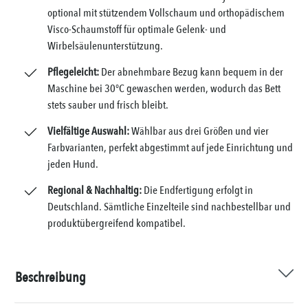
optional mit stützendem Vollschaum und orthopädischem
Visco-Schaumstoff für optimale Gelenk- und
Wirbelsäulenunterstützung.
Pflegeleicht:
Der abnehmbare Bezug kann bequem in der
Maschine bei 30°C gewaschen werden, wodurch das Bett
stets sauber und frisch bleibt.
Vielfältige Auswahl:
Wählbar aus drei Größen und vier
Farbvarianten, perfekt abgestimmt auf jede Einrichtung und
jeden Hund.
Regional & Nachhaltig:
Die Endfertigung erfolgt in
Deutschland. Sämtliche Einzelteile sind nachbestellbar und
produktübergreifend kompatibel.
Beschreibung