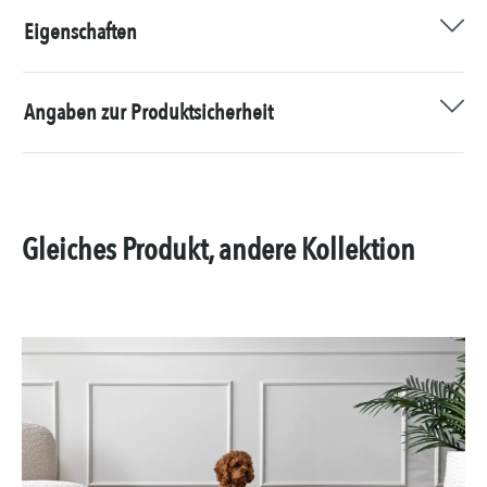
Eigenschaften
Angaben zur Produktsicherheit
Gleiches Produkt, andere Kollektion