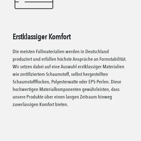
Erstklassiger Komfort
Die meisten Füllmaterialien werden in Deutschland
produziert und erfüllen höchste Ansprüche an Formstabilität.
Wir setzen dabei auf eine Auswahl erstklassiger Materialien
wie zertifiziertem Schaumstoff, selbst hergestellten
Schaumstoffflocken, Polyesterwatte oder EPS-Perlen. Diese
hochwertigen Materialkomponenten gewährleisten, dass
unsere Produkte über einen langen Zeitraum hinweg
zuverlässigen Komfort bieten.