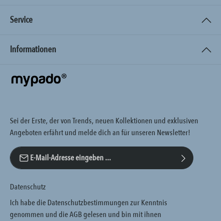
Service
Informationen
Sei der Erste, der von Trends, neuen Kollektionen und exklusiven
Angeboten erfährt und melde dich an für unseren Newsletter!
E-Mail-Adresse*
Datenschutz
Ich habe die
Datenschutzbestimmungen
zur Kenntnis
genommen und die
AGB
gelesen und bin mit ihnen