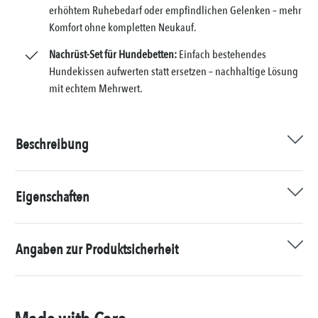
erhöhtem Ruhebedarf oder empfindlichen Gelenken – mehr
Komfort ohne kompletten Neukauf.
Nachrüst-Set für Hundebetten:
Einfach bestehendes
Hundekissen aufwerten statt ersetzen – nachhaltige Lösung
mit echtem Mehrwert.
Beschreibung
Eigenschaften
Angaben zur Produktsicherheit