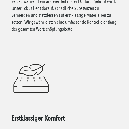
selbst, während ein anderer Teil in der EU durchgeführt wird.
Unser Fokus liegt darauf, schädliche Substanzen zu
vermeiden und stattdessen auf erstklassige Materialien zu
setzen. Wir gewährleisten eine umfassende Kontrolle entlang
der gesamten Wertschöpfungskette.
Erstklassiger Komfort