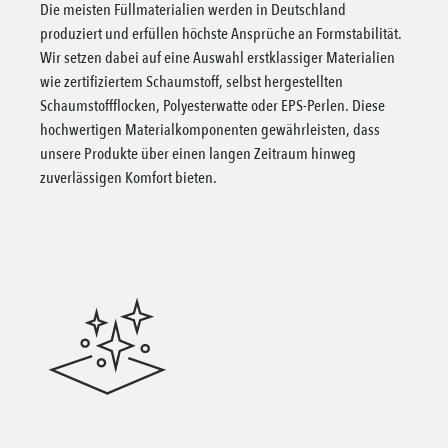
Die meisten Füllmaterialien werden in Deutschland
produziert und erfüllen höchste Ansprüche an Formstabilität.
Wir setzen dabei auf eine Auswahl erstklassiger Materialien
wie zertifiziertem Schaumstoff, selbst hergestellten
Schaumstoffflocken, Polyesterwatte oder EPS-Perlen. Diese
hochwertigen Materialkomponenten gewährleisten, dass
unsere Produkte über einen langen Zeitraum hinweg
zuverlässigen Komfort bieten.