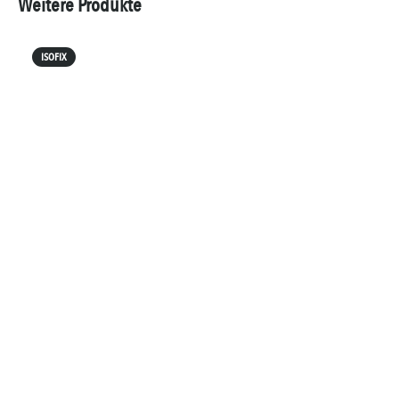
Weitere Produkte
ISOFIX