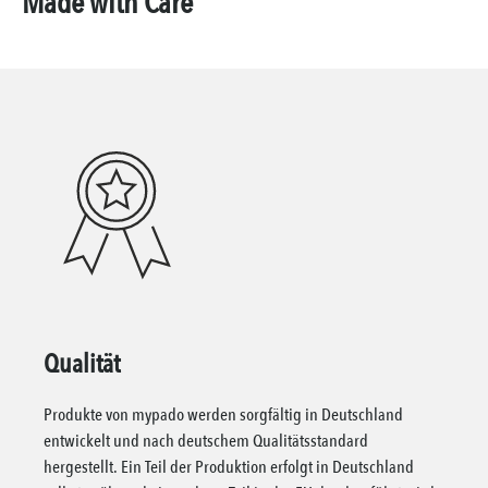
Made with Care
Qualität
Produkte von mypado werden sorgfältig in Deutschland
entwickelt und nach deutschem Qualitätsstandard
hergestellt. Ein Teil der Produktion erfolgt in Deutschland