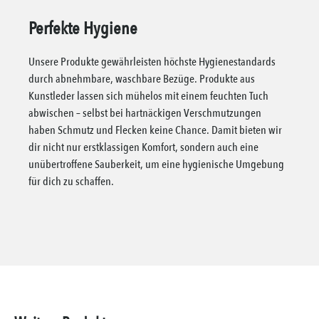
Perfekte Hygiene
Unsere Produkte gewährleisten höchste Hygienestandards
durch abnehmbare, waschbare Bezüge. Produkte aus
Kunstleder lassen sich mühelos mit einem feuchten Tuch
abwischen – selbst bei hartnäckigen Verschmutzungen
haben Schmutz und Flecken keine Chance. Damit bieten wir
dir nicht nur erstklassigen Komfort, sondern auch eine
unübertroffene Sauberkeit, um eine hygienische Umgebung
für dich zu schaffen.