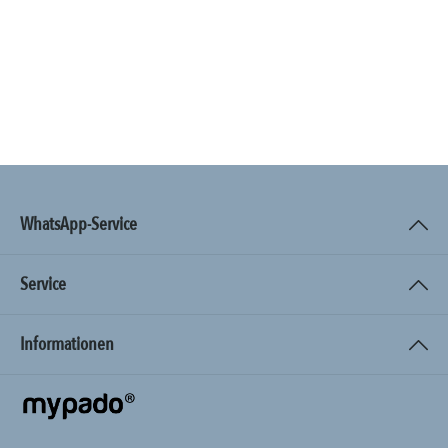
WhatsApp-Service
Service
Informationen