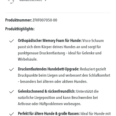
Produktnummer:
ZFVF007050-00
Produkthighlights:
Orthopädischer Memory Foam für Hunde:
Visco-Schaum
passt sich dem Körper deines Hundes an und sorgt für
punktgenaue Druckentlastung – ideal für Gelenke und
Wirbelsäule.
Druckentlastendes Hundebett-Upgrade:
Reduziert gezielt
Druckpunkte beim Liegen und verbessert den Schlafkomfort
– besonders bei älteren oder aktiven Hunden.
Gelenkschonend & rückenfreundlich:
Unterstützt die
natürliche Liegeposition und kann Beschwerden bei
Arthrose oder Hüftproblemen vorbeugen.
Perfekt für ältere Hunde & große Rassen:
Ideal für Hunde mit