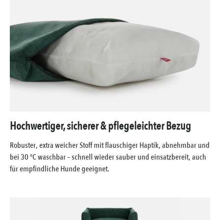
Hochwertiger, sicherer & pflegeleichter Bezug
Robuster, extra weicher Stoff mit flauschiger Haptik, abnehmbar und
bei 30 °C waschbar – schnell wieder sauber und einsatzbereit, auch
für empfindliche Hunde geeignet.