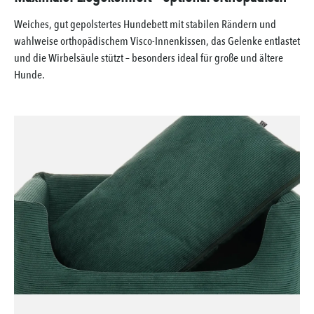
Weiches, gut gepolstertes Hundebett mit stabilen Rändern und
wahlweise orthopädischem Visco-Innenkissen, das Gelenke entlastet
und die Wirbelsäule stützt – besonders ideal für große und ältere
Hunde.