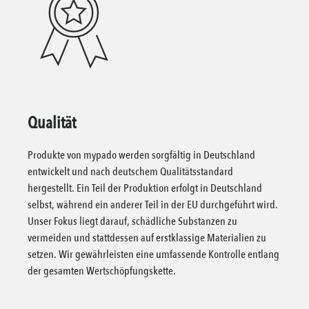
Qualität
Produkte von mypado werden sorgfältig in Deutschland
entwickelt und nach deutschem Qualitätsstandard
hergestellt. Ein Teil der Produktion erfolgt in Deutschland
selbst, während ein anderer Teil in der EU durchgeführt wird.
Unser Fokus liegt darauf, schädliche Substanzen zu
vermeiden und stattdessen auf erstklassige Materialien zu
setzen. Wir gewährleisten eine umfassende Kontrolle entlang
der gesamten Wertschöpfungskette.