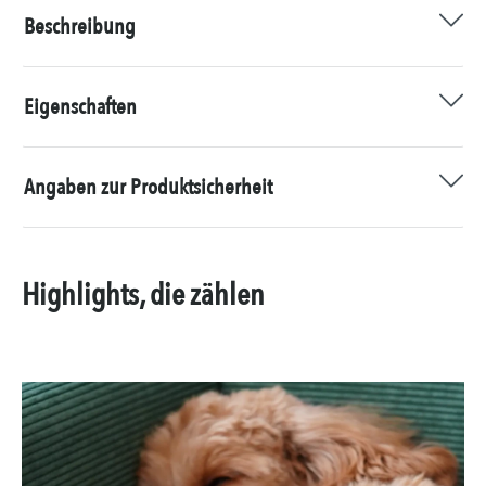
Beschreibung
Eigenschaften
Angaben zur Produktsicherheit
Highlights, die zählen