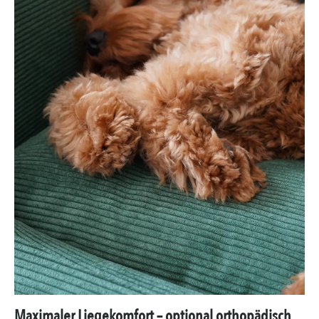
Maximaler Liegekomfort – optional orthopädisch