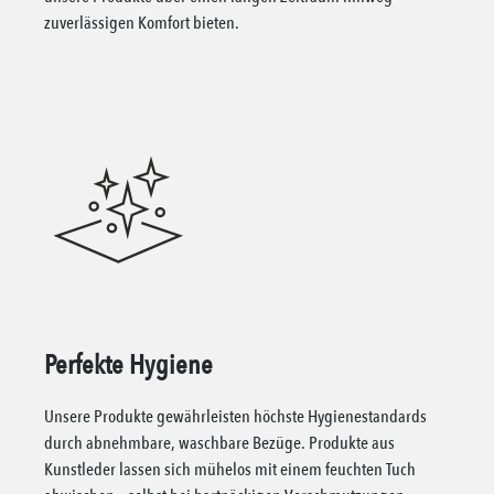
zuverlässigen Komfort bieten.
Perfekte Hygiene
Unsere Produkte gewährleisten höchste Hygienestandards
durch abnehmbare, waschbare Bezüge. Produkte aus
Kunstleder lassen sich mühelos mit einem feuchten Tuch