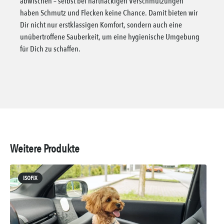
abwischen – selbst bei hartnäckigen Verschmutzungen
haben Schmutz und Flecken keine Chance. Damit bieten wir
Dir nicht nur erstklassigen Komfort, sondern auch eine
unübertroffene Sauberkeit, um eine hygienische Umgebung
für Dich zu schaffen.
Weitere Produkte
ISOFIX