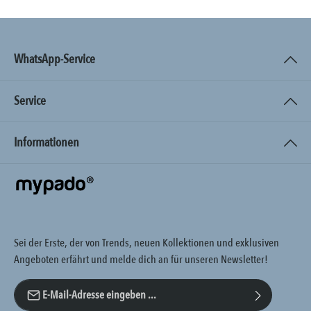
WhatsApp-Service
Service
Informationen
Sei der Erste, der von Trends, neuen Kollektionen und exklusiven
Angeboten erfährt und melde dich an für unseren Newsletter!
E-Mail-Adresse*