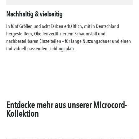
Nachhaltig & vielseitig
In fünf Größen und acht Farben erhältlich, mit in Deutschland
hergestelltem, Öko-Tex-zertifiziertem Schaumstoff und
nachbestellbaren Einzelteilen – für lange Nutzungsdauer und einen
individuell passenden Lieblingsplatz.
Entdecke mehr aus unserer Microcord-
Kollektion