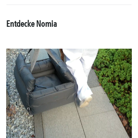
Entdecke Nomia