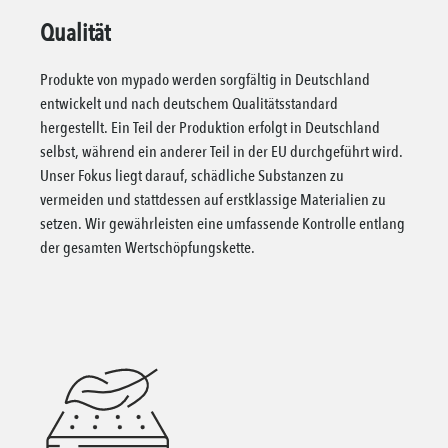
Qualität
Produkte von mypado werden sorgfältig in Deutschland
entwickelt und nach deutschem Qualitätsstandard
hergestellt. Ein Teil der Produktion erfolgt in Deutschland
selbst, während ein anderer Teil in der EU durchgeführt wird.
Unser Fokus liegt darauf, schädliche Substanzen zu
vermeiden und stattdessen auf erstklassige Materialien zu
setzen. Wir gewährleisten eine umfassende Kontrolle entlang
der gesamten Wertschöpfungskette.