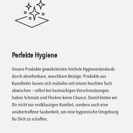
Perfekte Hygiene
Unsere Produkte gewährleisten höchste Hygienestandards
durch abnehmbare, waschbare Bezüge. Produkte aus
Kunstleder lassen sich mühelos mit einem feuchten Tuch
abwischen – selbst bei hartnäckigen Verschmutzungen
haben Schmutz und Flecken keine Chance. Damit bieten wir
Dir nicht nur erstklassigen Komfort, sondern auch eine
unübertroffene Sauberkeit, um eine hygienische Umgebung
für Dich zu schaffen.