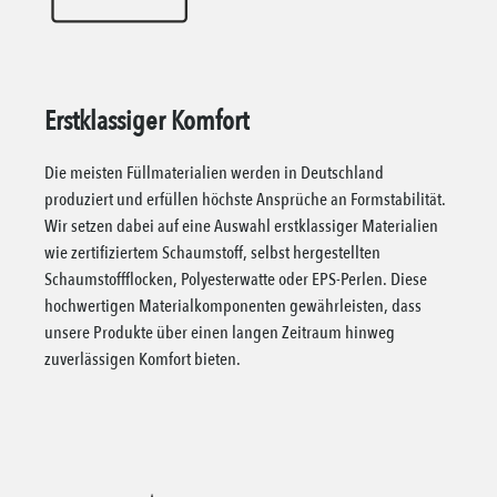
Erstklassiger Komfort
Die meisten Füllmaterialien werden in Deutschland
produziert und erfüllen höchste Ansprüche an Formstabilität.
Wir setzen dabei auf eine Auswahl erstklassiger Materialien
wie zertifiziertem Schaumstoff, selbst hergestellten
Schaumstoffflocken, Polyesterwatte oder EPS-Perlen. Diese
hochwertigen Materialkomponenten gewährleisten, dass
unsere Produkte über einen langen Zeitraum hinweg
zuverlässigen Komfort bieten.