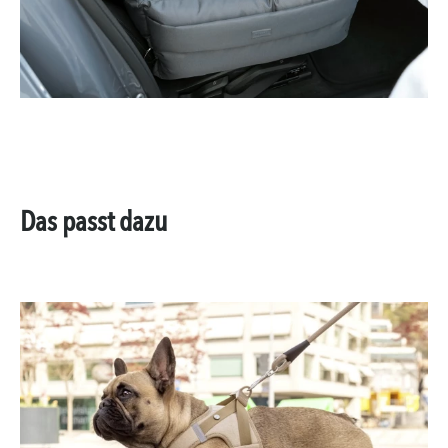
Das passt dazu