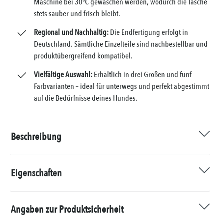
Maschine bei 30°C gewaschen werden, wodurch die Tasche
stets sauber und frisch bleibt.
Regional und Nachhaltig:
Die Endfertigung erfolgt in
Deutschland. Sämtliche Einzelteile sind nachbestellbar und
produktübergreifend kompatibel.
Vielfältige Auswahl:
Erhältlich in drei Größen und fünf
Farbvarianten – ideal für unterwegs und perfekt abgestimmt
auf die Bedürfnisse deines Hundes.
Beschreibung
Eigenschaften
Angaben zur Produktsicherheit