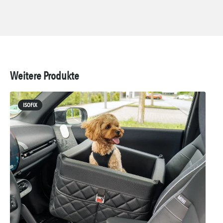
Weitere Produkte
ISOFIX