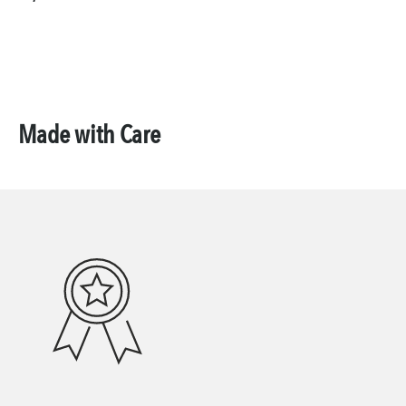
Made with Care