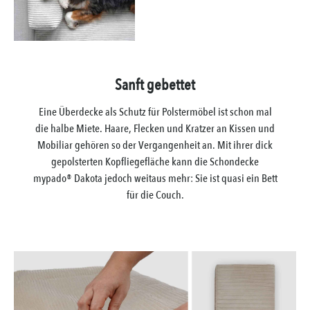
Sanft gebettet
Eine Überdecke als Schutz für Polstermöbel ist schon mal
die halbe Miete. Haare, Flecken und Kratzer an Kissen und
Mobiliar gehören so der Vergangenheit an. Mit ihrer dick
gepolsterten Kopfliegefläche kann die Schondecke
mypado® Dakota jedoch weitaus mehr: Sie ist quasi ein Bett
für die Couch.