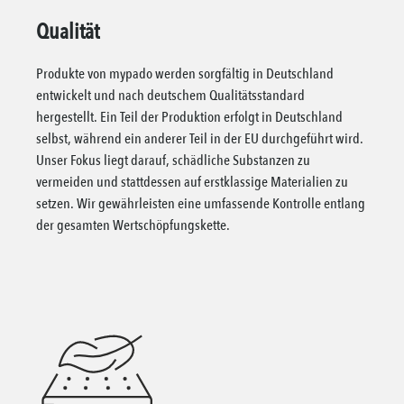
Qualität
Produkte von mypado werden sorgfältig in Deutschland
entwickelt und nach deutschem Qualitätsstandard
hergestellt. Ein Teil der Produktion erfolgt in Deutschland
selbst, während ein anderer Teil in der EU durchgeführt wird.
Unser Fokus liegt darauf, schädliche Substanzen zu
vermeiden und stattdessen auf erstklassige Materialien zu
setzen. Wir gewährleisten eine umfassende Kontrolle entlang
der gesamten Wertschöpfungskette.