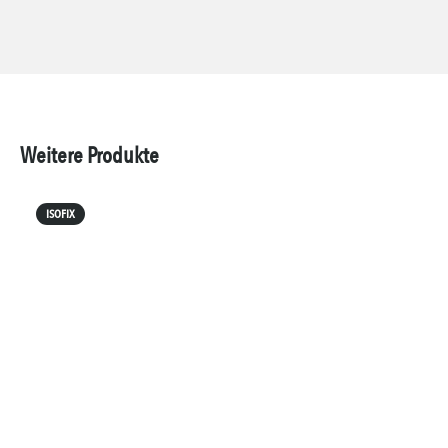
Weitere Produkte
ISOFIX