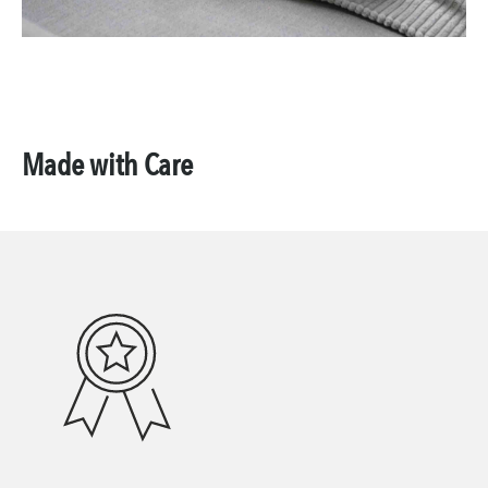
Made with Care