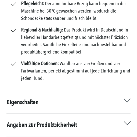
Pflegeleicht:
Der abnehmbare Bezug kann bequem in der
Maschine bei 30°C gewaschen werden, wodurch die
Schondecke stets sauber und frisch bleibt.
Regional & Nachhaltig:
Das Produkt wird in Deutschland in
liebevoller Handarbeit gefertigt und mit höchster Präzision
verarbeitet. Sämtliche Einzelteile sind nachbestellbar und
produktübergreifend kompatibel.
Vielfältige Optionen:
Wählbar aus vier Größen und vier
Farbvarianten, perfekt abgestimmt auf jede Einrichtung und
jeden Hund.
Eigenschaften
Angaben zur Produktsicherheit