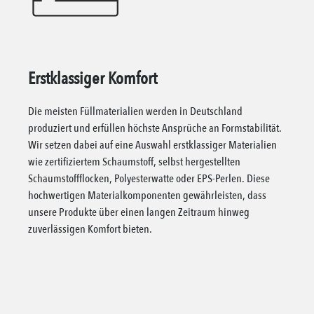
Erstklassiger Komfort
Die meisten Füllmaterialien werden in Deutschland
produziert und erfüllen höchste Ansprüche an Formstabilität.
Wir setzen dabei auf eine Auswahl erstklassiger Materialien
wie zertifiziertem Schaumstoff, selbst hergestellten
Schaumstoffflocken, Polyesterwatte oder EPS-Perlen. Diese
hochwertigen Materialkomponenten gewährleisten, dass
unsere Produkte über einen langen Zeitraum hinweg
zuverlässigen Komfort bieten.