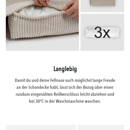
Langlebig
Damit du und deine Fellnase auch möglichst lange Freude
an der Schondecke habt, lässt sich der Bezug über einen
rundum eingenähten Reißverschluss leicht abziehen und
bei 30°C in der Waschmaschine waschen.