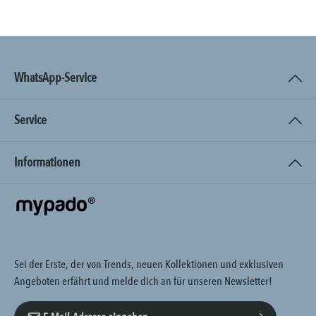
WhatsApp-Service
Service
Informationen
Sei der Erste, der von Trends, neuen Kollektionen und exklusiven
Angeboten erfährt und melde dich an für unseren Newsletter!
E-Mail-Adresse*