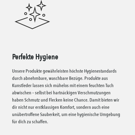
Perfekte Hygiene
Unsere Produkte gewährleisten höchste Hygienestandards
durch abnehmbare, waschbare Bezüge. Produkte aus
Kunstleder lassen sich mühelos mit einem feuchten Tuch
abwischen – selbst bei hartnäckigen Verschmutzungen
haben Schmutz und Flecken keine Chance. Damit bieten wir
dir nicht nur erstklassigen Komfort, sondern auch eine
unübertroffene Sauberkeit, um eine hygienische Umgebung
für dich zu schaffen.