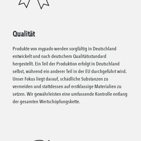
Qualität
Produkte von mypado werden sorgfältig in Deutschland
entwickelt und nach deutschem Qualitätsstandard
hergestellt. Ein Teil der Produktion erfolgt in Deutschland
selbst, während ein anderer Teil in der EU durchgeführt wird.
Unser Fokus liegt darauf, schädliche Substanzen zu
vermeiden und stattdessen auf erstklassige Materialien zu
setzen. Wir gewährleisten eine umfassende Kontrolle entlang
der gesamten Wertschöpfungskette.