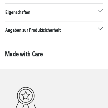
Eigenschaften
Angaben zur Produktsicherheit
Made with Care