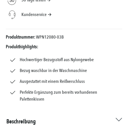
30 Tage testen →
Kundenservice →
Produktnummer:
WPN12080-03B
Produkthighlights:
Hochwertiger Bezugsstoff aus Nylongewebe
Bezug waschbar in der Waschmaschine
Ausgestattet mit einem Reißverschluss
Perfekte Ergänzung zum bereits vorhandenen
Palettenkissen
Beschreibung