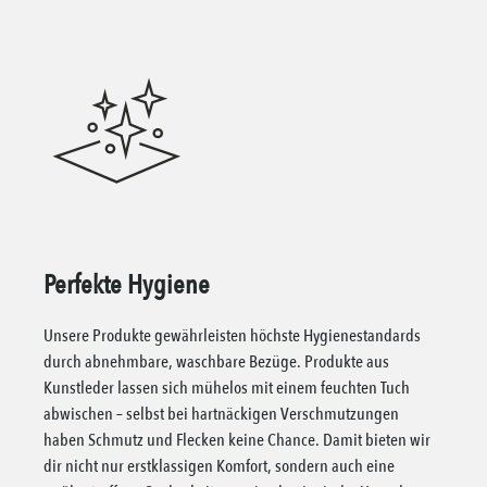
Perfekte Hygiene
Unsere Produkte gewährleisten höchste Hygienestandards
durch abnehmbare, waschbare Bezüge. Produkte aus
Kunstleder lassen sich mühelos mit einem feuchten Tuch
abwischen – selbst bei hartnäckigen Verschmutzungen
haben Schmutz und Flecken keine Chance. Damit bieten wir
dir nicht nur erstklassigen Komfort, sondern auch eine