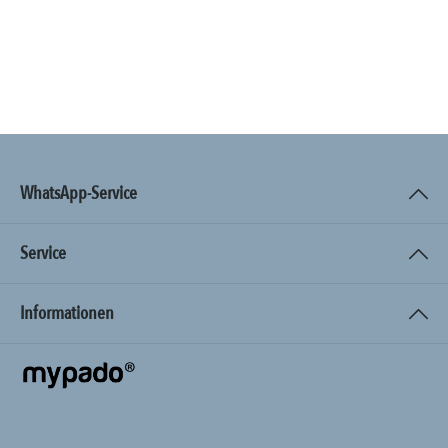
WhatsApp-Service
Service
Informationen