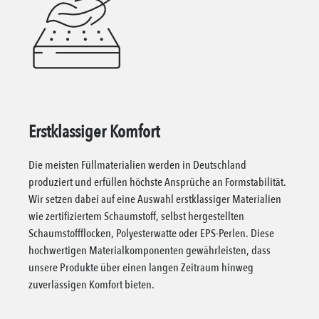
Erstklassiger Komfort
Die meisten Füllmaterialien werden in Deutschland
produziert und erfüllen höchste Ansprüche an Formstabilität.
Wir setzen dabei auf eine Auswahl erstklassiger Materialien
wie zertifiziertem Schaumstoff, selbst hergestellten
Schaumstoffflocken, Polyesterwatte oder EPS-Perlen. Diese
hochwertigen Materialkomponenten gewährleisten, dass
unsere Produkte über einen langen Zeitraum hinweg
zuverlässigen Komfort bieten.