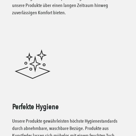
unsere Produkte über einen langen Zeitraum hinweg
zuverlässigen Komfort bieten.
Perfekte Hygiene
Unsere Produkte gewährleisten höchste Hygienestandards
durch abnehmbare, waschbare Bezüge. Produkte aus
Kunstleder lassen sich mühelos mit einem feuchten Tuch