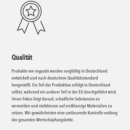
Qualität
Produkte von mypado werden sorgfältig in Deutschland
entwickelt und nach deutschem Qualitätsstandard
hergestellt. Ein Teil der Produktion erfolgt in Deutschland
selbst, während ein anderer Teil in der EU durchgeführt wird.
Unser Fokus liegt darauf, schädliche Substanzen zu
vermeiden und stattdessen auf erstklassige Materialien zu
setzen. Wir gewährleisten eine umfassende Kontrolle entlang
der gesamten Wertschöpfungskette.