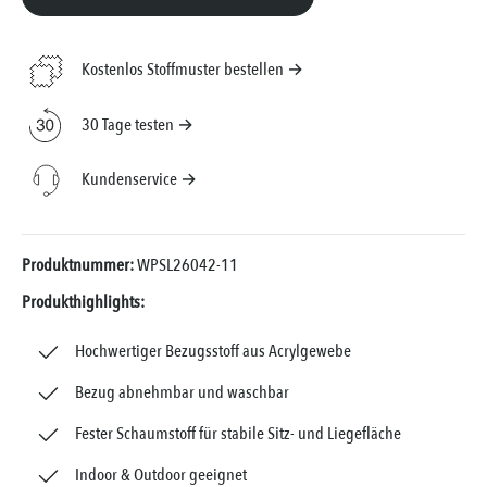
Kostenlos Stoffmuster bestellen →
30 Tage testen →
Kundenservice →
Produktnummer:
WPSL26042-11
Produkthighlights:
Hochwertiger Bezugsstoff aus Acrylgewebe
Bezug abnehmbar und waschbar
Fester Schaumstoff für stabile Sitz- und Liegefläche
Indoor & Outdoor geeignet