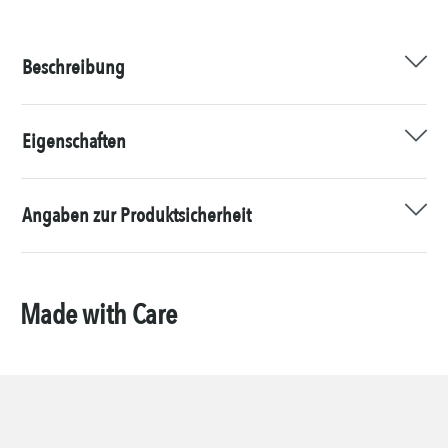
Beschreibung
Eigenschaften
Angaben zur Produktsicherheit
Made with Care