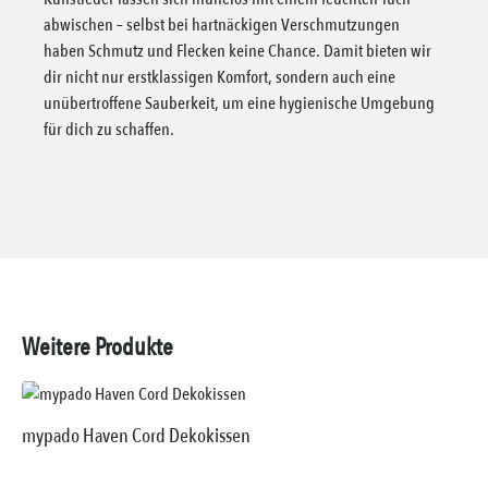
abwischen – selbst bei hartnäckigen Verschmutzungen
haben Schmutz und Flecken keine Chance. Damit bieten wir
dir nicht nur erstklassigen Komfort, sondern auch eine
unübertroffene Sauberkeit, um eine hygienische Umgebung
für dich zu schaffen.
Weitere Produkte
mypado Haven Cord Dekokissen