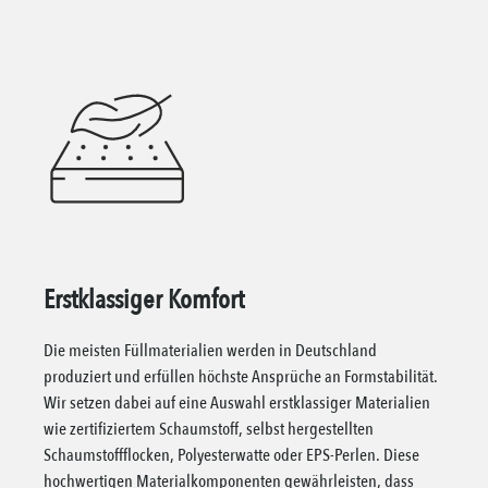
Erstklassiger Komfort
Die meisten Füllmaterialien werden in Deutschland
produziert und erfüllen höchste Ansprüche an Formstabilität.
Wir setzen dabei auf eine Auswahl erstklassiger Materialien
wie zertifiziertem Schaumstoff, selbst hergestellten
Schaumstoffflocken, Polyesterwatte oder EPS-Perlen. Diese
hochwertigen Materialkomponenten gewährleisten, dass