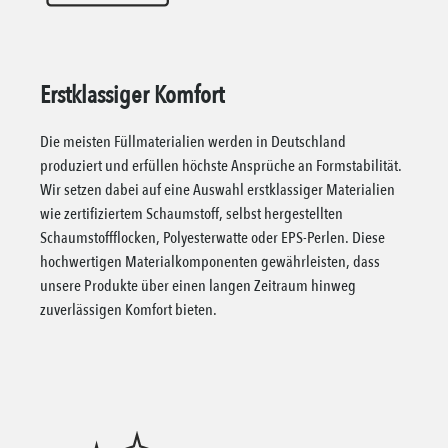
Erstklassiger Komfort
Die meisten Füllmaterialien werden in Deutschland
produziert und erfüllen höchste Ansprüche an Formstabilität.
Wir setzen dabei auf eine Auswahl erstklassiger Materialien
wie zertifiziertem Schaumstoff, selbst hergestellten
Schaumstoffflocken, Polyesterwatte oder EPS-Perlen. Diese
hochwertigen Materialkomponenten gewährleisten, dass
unsere Produkte über einen langen Zeitraum hinweg
zuverlässigen Komfort bieten.