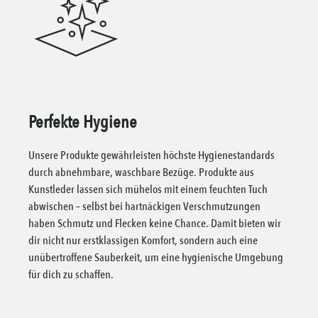
Perfekte Hygiene
Unsere Produkte gewährleisten höchste Hygienestandards
durch abnehmbare, waschbare Bezüge. Produkte aus
Kunstleder lassen sich mühelos mit einem feuchten Tuch
abwischen – selbst bei hartnäckigen Verschmutzungen
haben Schmutz und Flecken keine Chance. Damit bieten wir
dir nicht nur erstklassigen Komfort, sondern auch eine
unübertroffene Sauberkeit, um eine hygienische Umgebung
für dich zu schaffen.