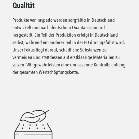
Qualität
Produkte von mypado werden sorgfältig in Deutschland
entwickelt und nach deutschem Qualitätsstandard
hergestellt. Ein Teil der Produktion erfolgt in Deutschland
selbst, während ein anderer Teil in der EU durchgeführt wird.
Unser Fokus liegt darauf, schädliche Substanzen zu
vermeiden und stattdessen auf erstklassige Materialien zu
setzen. Wir gewährleisten eine umfassende Kontrolle entlang
der gesamten Wertschöpfungskette.