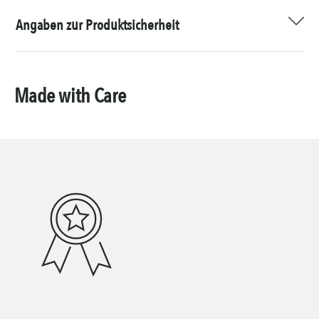
Angaben zur Produktsicherheit
Made with Care