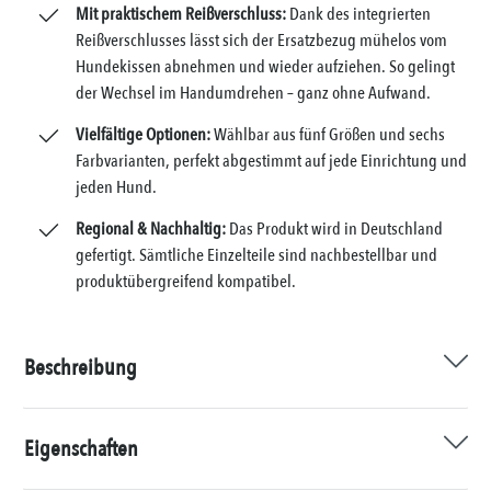
Mit praktischem Reißverschluss:
Dank des integrierten
Reißverschlusses lässt sich der Ersatzbezug mühelos vom
Hundekissen abnehmen und wieder aufziehen. So gelingt
der Wechsel im Handumdrehen – ganz ohne Aufwand.
Vielfältige Optionen:
Wählbar aus fünf Größen und sechs
Farbvarianten, perfekt abgestimmt auf jede Einrichtung und
jeden Hund.
Regional & Nachhaltig:
Das Produkt wird in Deutschland
gefertigt. Sämtliche Einzelteile sind nachbestellbar und
produktübergreifend kompatibel.
Beschreibung
Eigenschaften