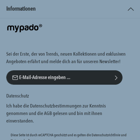
Informationen
Sei der Erste, der von Trends, neuen Kollektionen und exklusiven
Angeboten erfährt und melde dich an für unseren Newsletter!
E-Mail-Adresse*
Datenschutz
Ich habe die
Datenschutzbestimmungen
zur Kenntnis
genommen und die
AGB
gelesen und bin mit ihnen
einverstanden.
Diese Seite ist durch reCAPTCHA geschützt und es gelten die
Datenschutzrichtlinie
und