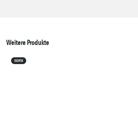
Weitere Produkte
ISOFIX