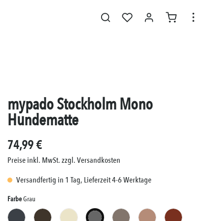
mypado Stockholm Mono
Hundematte
74,99 €
Preise inkl. MwSt. zzgl. Versandkosten
Versandfertig in 1 Tag, Lieferzeit 4-6 Werktage
Auswählen
Farbe
Grau