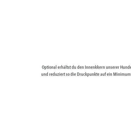
Optional erhältst du den Innenkkern unserer Hunde
und reduziert so die Druckpunkte auf ein Minimum. 