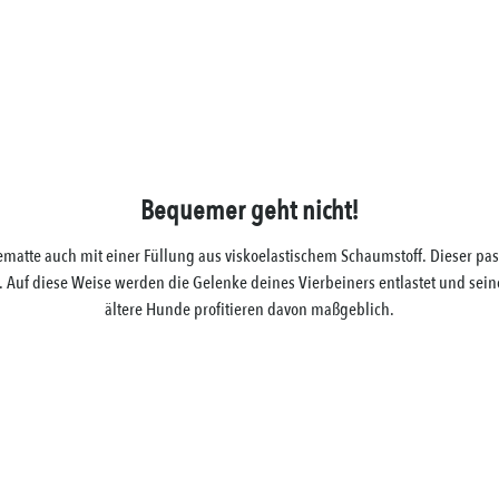
Bequemer geht nicht!
matte auch mit einer Füllung aus viskoelastischem Schaumstoff. Dieser pass
Auf diese Weise werden die Gelenke deines Vierbeiners entlastet und sein
ältere Hunde profitieren davon maßgeblich.