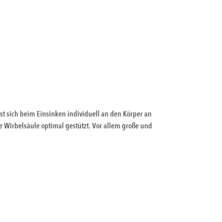
t sich beim Einsinken individuell an den Körper an
e Wirbelsäule optimal gestützt. Vor allem große und