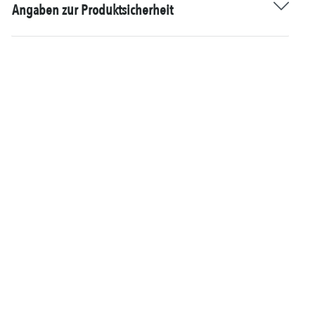
Angaben zur Produktsicherheit