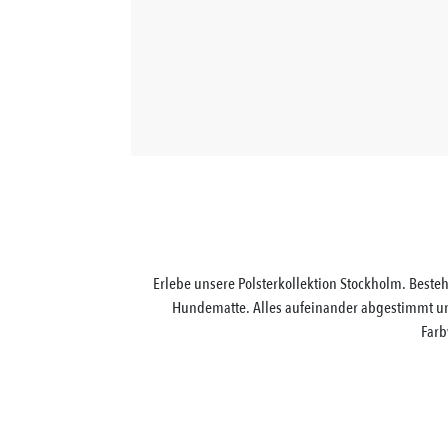
Erlebe unsere Polsterkollektion Stockholm. Bes
Hundematte. Alles aufeinander abgestimmt und
Farb