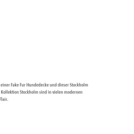
 einer Fake Fur Hundedecke und dieser Stockholm
 Kollektion Stockholm sind in vielen modernen
lair.