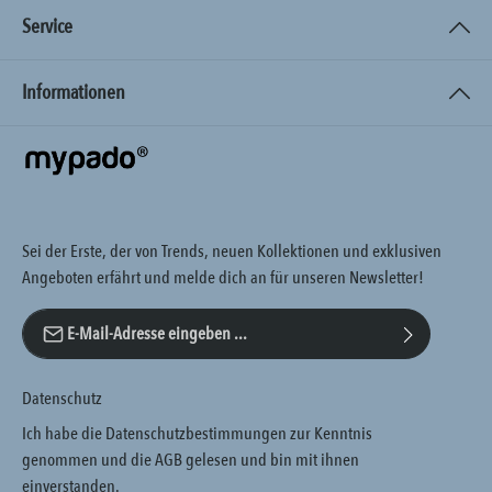
Service
Informationen
Sei der Erste, der von Trends, neuen Kollektionen und exklusiven
Angeboten erfährt und melde dich an für unseren Newsletter!
E-Mail-Adresse*
Datenschutz
Ich habe die
Datenschutzbestimmungen
zur Kenntnis
genommen und die
AGB
gelesen und bin mit ihnen
einverstanden.