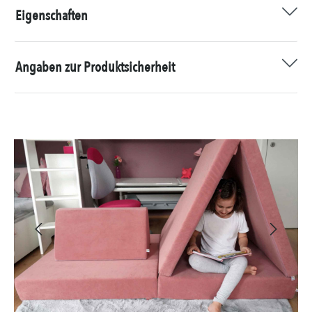
Eigenschaften
Angaben zur Produktsicherheit
Bildergalerie überspringen