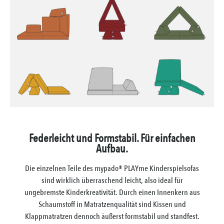
Federleicht und Formstabil. Für einfachen
Aufbau.
Die einzelnen Teile des mypado® PLAYme Kinderspielsofas
sind wirklich überraschend leicht, also ideal für
ungebremste Kinderkreativität. Durch einen Innenkern aus
Schaumstoff in Matratzenqualität sind Kissen und
Klappmatratzen dennoch äußerst formstabil und standfest.