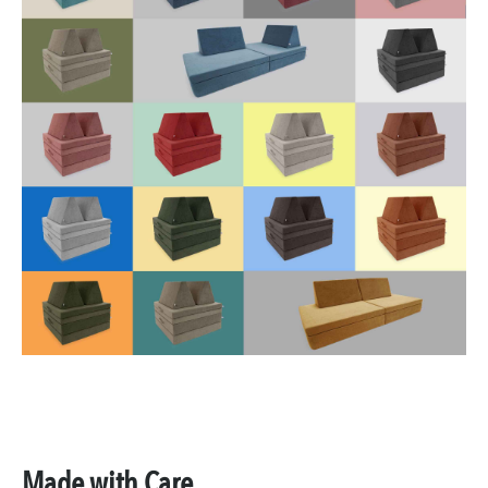
Made with Care