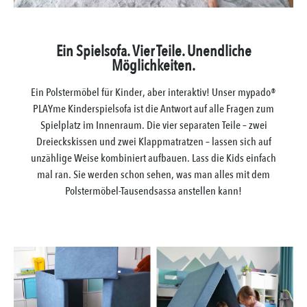
Ein Spielsofa. Vier Teile. Unendliche
Möglichkeiten.
Ein Polstermöbel für Kinder, aber interaktiv! Unser mypado®
PLAYme Kinderspielsofa ist die Antwort auf alle Fragen zum
Spielplatz im Innenraum. Die vier separaten Teile – zwei
Dreieckskissen und zwei Klappmatratzen – lassen sich auf
unzählige Weise kombiniert aufbauen. Lass die Kids einfach
mal ran. Sie werden schon sehen, was man alles mit dem
Polstermöbel-Tausendsassa anstellen kann!