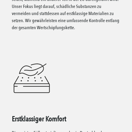
Unser Fokus liegt darauf, schädliche Substanzen zu
vermeiden und stattdessen auf erstklassige Materialien zu
setzen. Wir gewährleisten eine umfassende Kontrolle entlang
der gesamten Wertschöpfungskette.
Erstklassiger Komfort