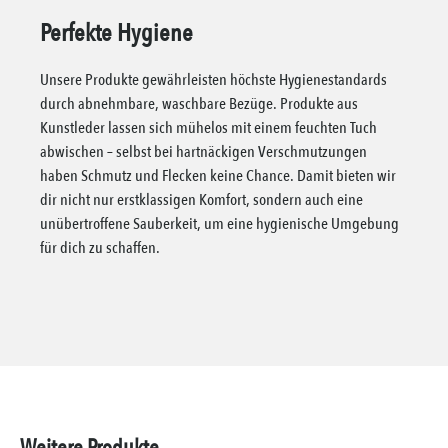
Perfekte Hygiene
Unsere Produkte gewährleisten höchste Hygienestandards
durch abnehmbare, waschbare Bezüge. Produkte aus
Kunstleder lassen sich mühelos mit einem feuchten Tuch
abwischen – selbst bei hartnäckigen Verschmutzungen
haben Schmutz und Flecken keine Chance. Damit bieten wir
dir nicht nur erstklassigen Komfort, sondern auch eine
unübertroffene Sauberkeit, um eine hygienische Umgebung
für dich zu schaffen.
Weitere Produkte