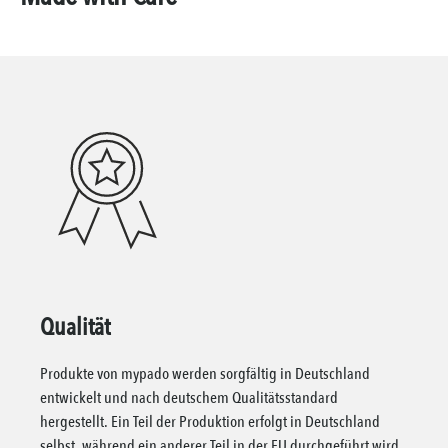
Qualität
Produkte von mypado werden sorgfältig in Deutschland
entwickelt und nach deutschem Qualitätsstandard
hergestellt. Ein Teil der Produktion erfolgt in Deutschland
selbst, während ein anderer Teil in der EU durchgeführt wird.