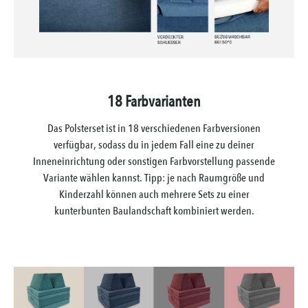
18 Farbvarianten
Das Polsterset ist in 18 verschiedenen Farbversionen
verfügbar, sodass du in jedem Fall eine zu deiner
Inneneinrichtung oder sonstigen Farbvorstellung passende
Variante wählen kannst. Tipp: je nach Raumgröße und
Kinderzahl können auch mehrere Sets zu einer
kunterbunten Baulandschaft kombiniert werden.