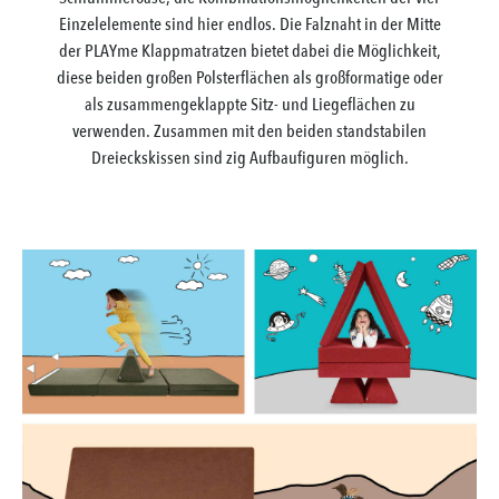
Einzelelemente sind hier endlos. Die Falznaht in der Mitte
der PLAYme Klappmatratzen bietet dabei die Möglichkeit,
diese beiden großen Polsterflächen als großformatige oder
als zusammengeklappte Sitz- und Liegeflächen zu
verwenden. Zusammen mit den beiden standstabilen
Dreieckskissen sind zig Aufbaufiguren möglich.