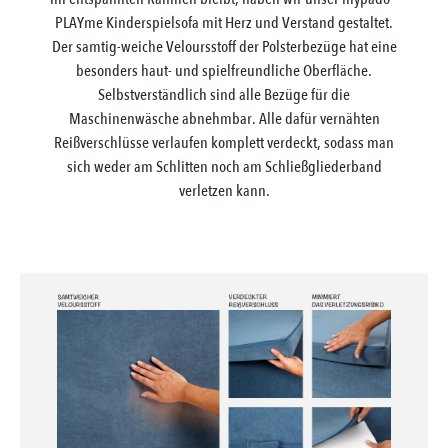
PLAYme Kinderspielsofa mit Herz und Verstand gestaltet.
Der samtig-weiche Veloursstoff der Polsterbezüge hat eine
besonders haut- und spielfreundliche Oberfläche.
Selbstverständlich sind alle Bezüge für die
Maschinenwäsche abnehmbar. Alle dafür vernähten
Reißverschlüsse verlaufen komplett verdeckt, sodass man
sich weder am Schlitten noch am Schließgliederband
verletzen kann.