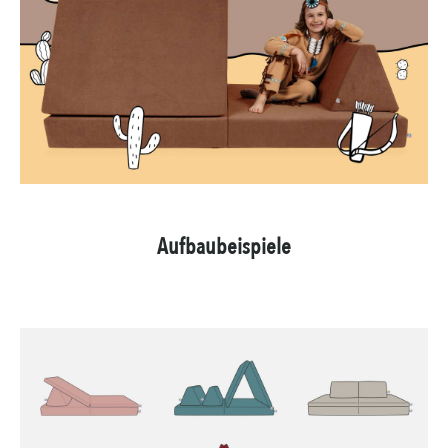
Aufbaubeispiele