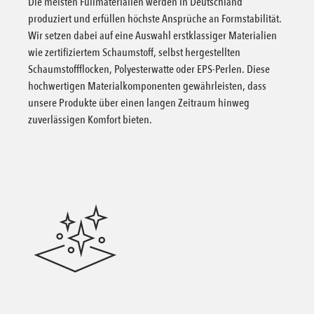
Die meisten Füllmaterialien werden in Deutschland
produziert und erfüllen höchste Ansprüche an Formstabilität.
Wir setzen dabei auf eine Auswahl erstklassiger Materialien
wie zertifiziertem Schaumstoff, selbst hergestellten
Schaumstoffflocken, Polyesterwatte oder EPS-Perlen. Diese
hochwertigen Materialkomponenten gewährleisten, dass
unsere Produkte über einen langen Zeitraum hinweg
zuverlässigen Komfort bieten.