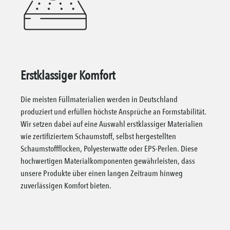
Erstklassiger Komfort
Die meisten Füllmaterialien werden in Deutschland
produziert und erfüllen höchste Ansprüche an Formstabilität.
Wir setzen dabei auf eine Auswahl erstklassiger Materialien
wie zertifiziertem Schaumstoff, selbst hergestellten
Schaumstoffflocken, Polyesterwatte oder EPS-Perlen. Diese
hochwertigen Materialkomponenten gewährleisten, dass
unsere Produkte über einen langen Zeitraum hinweg
zuverlässigen Komfort bieten.