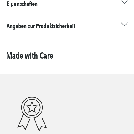
Eigenschaften
Angaben zur Produktsicherheit
Made with Care