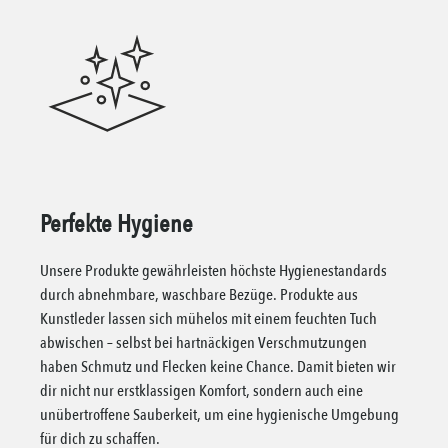
Perfekte Hygiene
Unsere Produkte gewährleisten höchste Hygienestandards
durch abnehmbare, waschbare Bezüge. Produkte aus
Kunstleder lassen sich mühelos mit einem feuchten Tuch
abwischen – selbst bei hartnäckigen Verschmutzungen
haben Schmutz und Flecken keine Chance. Damit bieten wir
dir nicht nur erstklassigen Komfort, sondern auch eine
unübertroffene Sauberkeit, um eine hygienische Umgebung
für dich zu schaffen.