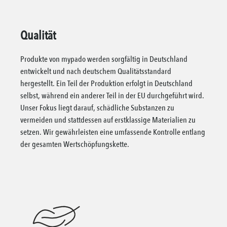
Qualität
Produkte von mypado werden sorgfältig in Deutschland
entwickelt und nach deutschem Qualitätsstandard
hergestellt. Ein Teil der Produktion erfolgt in Deutschland
selbst, während ein anderer Teil in der EU durchgeführt wird.
Unser Fokus liegt darauf, schädliche Substanzen zu
vermeiden und stattdessen auf erstklassige Materialien zu
setzen. Wir gewährleisten eine umfassende Kontrolle entlang
der gesamten Wertschöpfungskette.