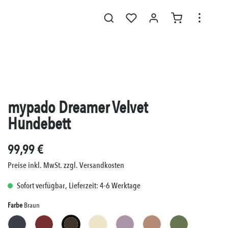
mypado Dreamer Velvet
Hundebett
99,99 €
Preise inkl. MwSt. zzgl. Versandkosten
Sofort verfügbar, Lieferzeit: 4-6 Werktage
Auswählen
Farbe
Braun