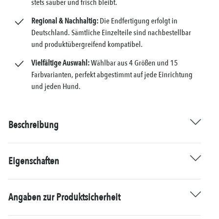
stets sauber und frisch bleibt.
Regional & Nachhaltig:
Die Endfertigung erfolgt in
Deutschland. Sämtliche Einzelteile sind nachbestellbar
und produktübergreifend kompatibel.
Vielfältige Auswahl:
Wählbar aus 4 Größen und 15
Farbvarianten, perfekt abgestimmt auf jede Einrichtung
und jeden Hund.
Beschreibung
Eigenschaften
Angaben zur Produktsicherheit