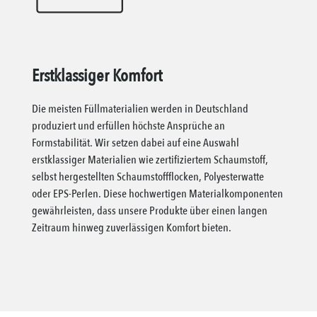
Erstklassiger Komfort
Die meisten Füllmaterialien werden in Deutschland
produziert und erfüllen höchste Ansprüche an
Formstabilität. Wir setzen dabei auf eine Auswahl
erstklassiger Materialien wie zertifiziertem Schaumstoff,
selbst hergestellten Schaumstoffflocken, Polyesterwatte
oder EPS-Perlen. Diese hochwertigen Materialkomponenten
gewährleisten, dass unsere Produkte über einen langen
Zeitraum hinweg zuverlässigen Komfort bieten.