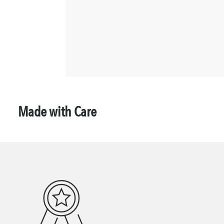
Made with Care