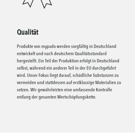
Qualität
Produkte von mypado werden sorgfältig in Deutschland
entwickelt und nach deutschem Qualitätsstandard
hergestellt. Ein Teil der Produktion erfolgt in Deutschland
selbst, während ein anderer Teil in der EU durchgeführt
wird. Unser Fokus liegt darauf, schädliche Substanzen zu
vermeiden und stattdessen auf erstklassige Materialien zu
setzen. Wir gewährleisten eine umfassende Kontrolle
entlang der gesamten Wertschöpfungskette.