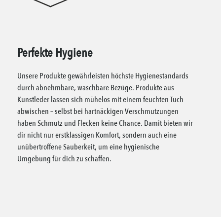
Perfekte Hygiene
Unsere Produkte gewährleisten höchste Hygienestandards
durch abnehmbare, waschbare Bezüge. Produkte aus
Kunstleder lassen sich mühelos mit einem feuchten Tuch
abwischen – selbst bei hartnäckigen Verschmutzungen
haben Schmutz und Flecken keine Chance. Damit bieten wir
dir nicht nur erstklassigen Komfort, sondern auch eine
unübertroffene Sauberkeit, um eine hygienische
Umgebung für dich zu schaffen.