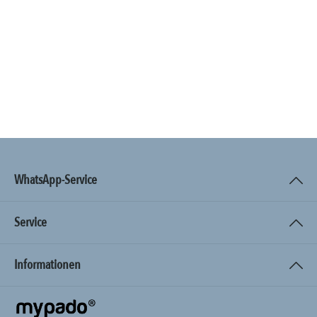
WhatsApp-Service
Service
Informationen