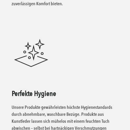
zuverlässigen Komfort bieten.
Perfekte Hygiene
Unsere Produkte gewährleisten höchste Hygienestandards
durch abnehmbare, waschbare Bezüge. Produkte aus
Kunstleder lassen sich mühelos mit einem feuchten Tuch
abwischen – selbst bei hartnäckigen Verschmutzungen