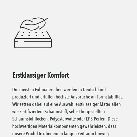
Erstklassiger Komfort
Die meisten Füllmaterialien werden in Deutschland
produziert und erfüllen höchste Ansprüche an Formstabilität.
Wir setzen dabei auf eine Auswahl erstklassiger Materialien
wie zertifiziertem Schaumstoff, selbst hergestellten
Schaumstoffflocken, Polyesterwatte oder EPS-Perlen. Diese
hochwertigen Materialkomponenten gewährleisten, dass
unsere Produkte über einen langen Zeitraum hinweg