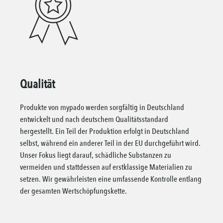
Qualität
Produkte von mypado werden sorgfältig in Deutschland
entwickelt und nach deutschem Qualitätsstandard
hergestellt. Ein Teil der Produktion erfolgt in Deutschland
selbst, während ein anderer Teil in der EU durchgeführt wird.
Unser Fokus liegt darauf, schädliche Substanzen zu
vermeiden und stattdessen auf erstklassige Materialien zu
setzen. Wir gewährleisten eine umfassende Kontrolle entlang
der gesamten Wertschöpfungskette.