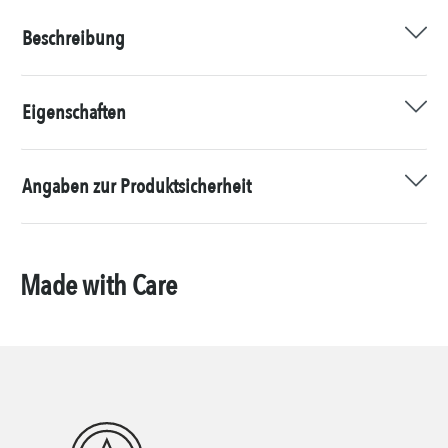
Beschreibung
Eigenschaften
Angaben zur Produktsicherheit
Made with Care