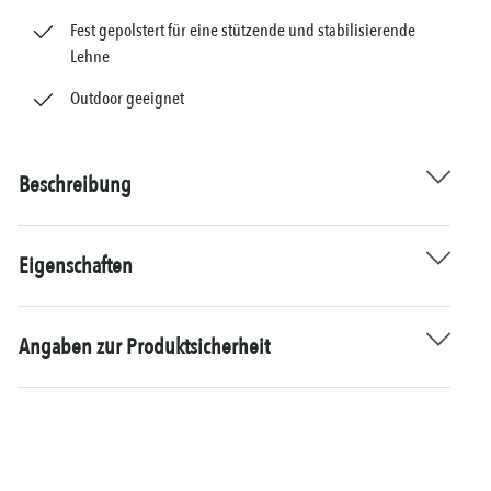
Fest gepolstert für eine stützende und stabilisierende
Lehne
Outdoor geeignet
Beschreibung
Eigenschaften
Angaben zur Produktsicherheit