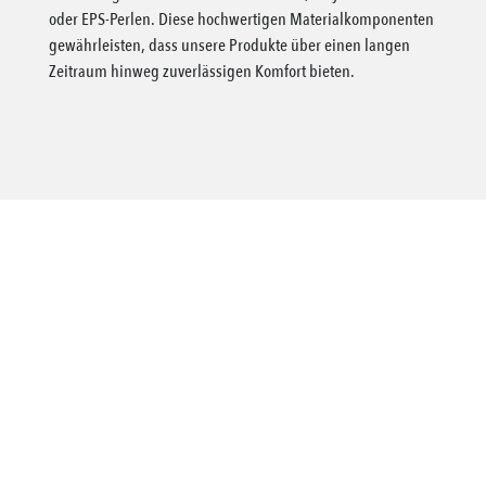
oder EPS-Perlen. Diese hochwertigen Materialkomponenten
gewährleisten, dass unsere Produkte über einen langen
Zeitraum hinweg zuverlässigen Komfort bieten.