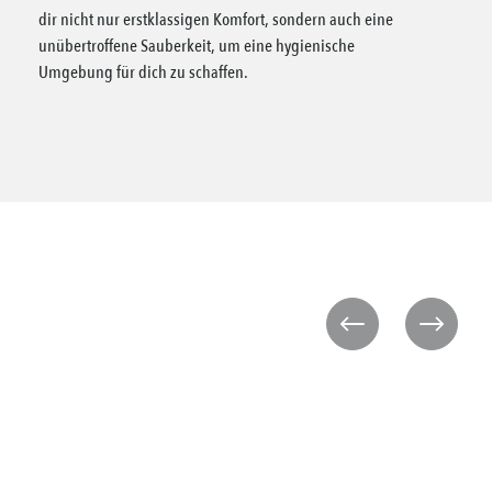
dir nicht nur erstklassigen Komfort, sondern auch eine
unübertroffene Sauberkeit, um eine hygienische
Umgebung für dich zu schaffen.