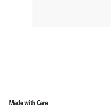
Made with Care