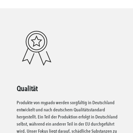
Qualität
Produkte von mypado werden sorgfältig in Deutschland
entwickelt und nach deutschem Qualitätsstandard
hergestellt. Ein Teil der Produktion erfolgt in Deutschland
selbst, während ein anderer Teil in der EU durchgeführt
wird. Unser Fokus liegt darauf, schädliche Substanzen zu