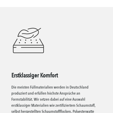
Erstklassiger Komfort
Die meisten Füllmaterialien werden in Deutschland
produziert und erfüllen höchste Ansprüche an
Formstabilität. Wir setzen dabei auf eine Auswahl
erstklassiger Materialien wie zertifiziertem Schaumstoff,
selbst hergestellten Schaumstoffflocken, Polyesterwatte